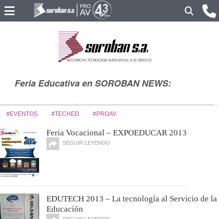
Feria Educativa en SOROBAN NEWS:
#EVENTOS
#TECHED
#PROAV
Feria Vocacional – EXPOEDUCAR 2013
SEGUIR LEYENDO
EDUTECH 2013 – La tecnología al Servicio de la
Educación
SEGUIR LEYENDO