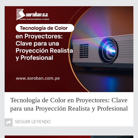
Tecnología de Color en Proyectores: Clave
para una Proyección Realista y Profesional
SEGUIR LEYENDO