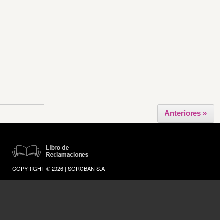
Anteriores »
COPYRIGHT © 2026 | SOROBAN S.A