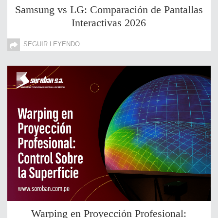
Samsung vs LG: Comparación de Pantallas
Interactivas 2026
SEGUIR LEYENDO
Warping en Proyección Profesional: