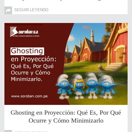
SEGUIR LEYENDO
Ghosting en Proyección: Qué Es, Por Qué
Ocurre y Cómo Minimizarlo