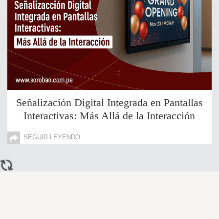
Señalización Digital Integrada en Pantallas
Interactivas: Más Allá de la Interacción
SEGUIR LEYENDO