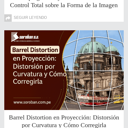
Control Total sobre la Forma de la Imagen
SEGUIR LEYENDO
Barrel Distortion en Proyección: Distorsión
por Curvatura y Cómo Corregirla