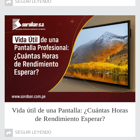
SEGUIR LEYENDO
Vida útil de una Pantalla: ¿Cuántas Horas
de Rendimiento Esperar?
SEGUIR LEYENDO