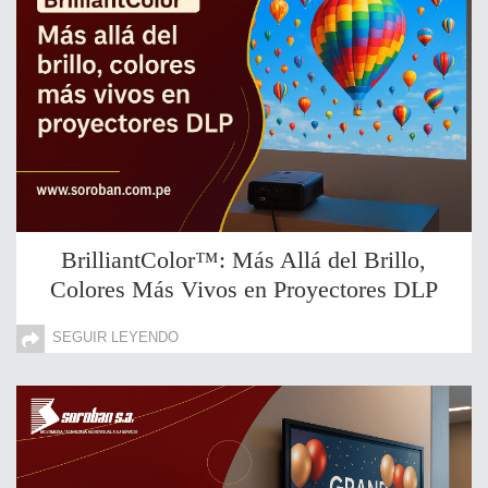
BrilliantColor™: Más Allá del Brillo,
Colores Más Vivos en Proyectores DLP
SEGUIR LEYENDO