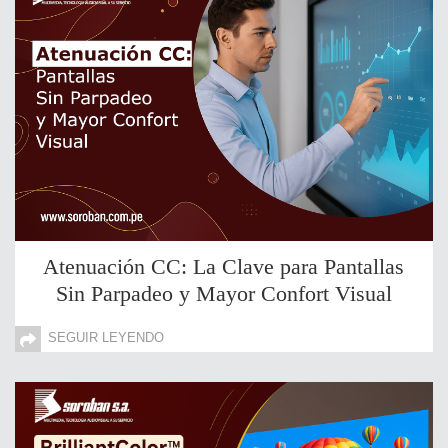
Atenuación CC: La Clave para Pantallas
Sin Parpadeo y Mayor Confort Visual
SEGUIR LEYENDO