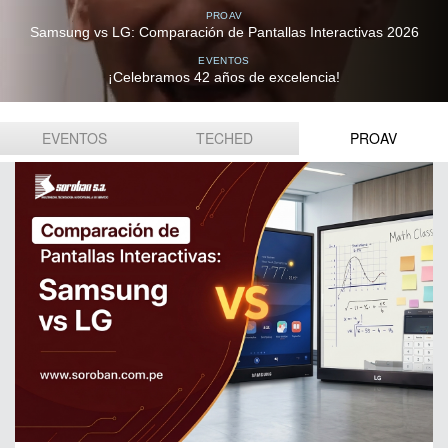
PROAV
Samsung vs LG: Comparación de Pantallas Interactivas 2026
EVENTOS
¡Celebramos 42 años de excelencia!