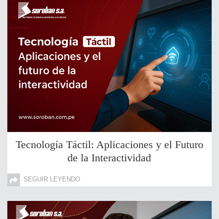
Tecnología Táctil: Aplicaciones y el Futuro
de la Interactividad
SEGUIR LEYENDO