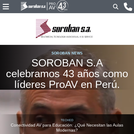
SOROBAN NEWS
SOROBAN S.A
celebramos 43 años como
líderes ProAV en Perú.
TECHED
Conectividad AV para Educación: ¿Qué Necesitan las Aulas
Modernas?