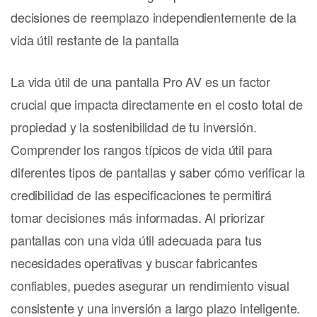
decisiones de reemplazo independientemente de la
vida útil restante de la pantalla
La vida útil de una pantalla Pro AV es un factor
crucial que impacta directamente en el costo total de
propiedad y la sostenibilidad de tu inversión.
Comprender los rangos típicos de vida útil para
diferentes tipos de pantallas y saber cómo verificar la
credibilidad de las especificaciones te permitirá
tomar decisiones más informadas. Al priorizar
pantallas con una vida útil adecuada para tus
necesidades operativas y buscar fabricantes
confiables, puedes asegurar un rendimiento visual
consistente y una inversión a largo plazo inteligente.