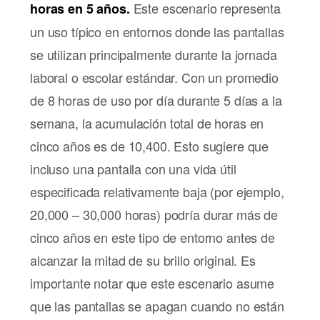
Este escenario representa
horas en 5 años.
un uso típico en entornos donde las pantallas
se utilizan principalmente durante la jornada
laboral o escolar estándar. Con un promedio
de 8 horas de uso por día durante 5 días a la
semana, la acumulación total de horas en
cinco años es de 10,400. Esto sugiere que
incluso una pantalla con una vida útil
especificada relativamente baja (por ejemplo,
20,000 – 30,000 horas) podría durar más de
cinco años en este tipo de entorno antes de
alcanzar la mitad de su brillo original. Es
importante notar que este escenario asume
que las pantallas se apagan cuando no están