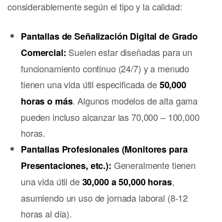
considerablemente según el tipo y la calidad:
Pantallas de Señalización Digital de Grado
Suelen estar diseñadas para un
Comercial:
funcionamiento continuo (24/7) y a menudo
tienen una vida útil especificada de
50,000
. Algunos modelos de alta gama
horas o más
pueden incluso alcanzar las 70,000 – 100,000
horas.
Pantallas Profesionales (Monitores para
Generalmente tienen
Presentaciones, etc.):
una vida útil de
,
30,000 a 50,000 horas
asumiendo un uso de jornada laboral (8-12
horas al día).