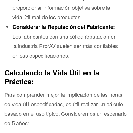
proporcionar información objetiva sobre la
vida útil real de los productos.
Considerar la Reputación del Fabricante:
Los fabricantes con una sólida reputación en
la industria Pro/AV suelen ser más confiables
en sus especificaciones.
Calculando la Vida Útil en la
Práctica:
Para comprender mejor la implicación de las horas
de vida útil especificadas, es útil realizar un cálculo
basado en el uso típico. Consideremos un escenario
de 5 años: