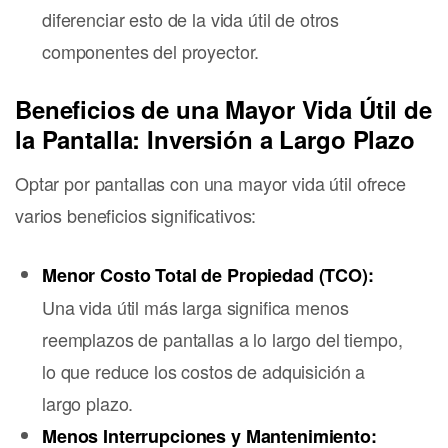
diferenciar esto de la vida útil de otros
componentes del proyector.
Beneficios de una Mayor Vida Útil de
la Pantalla: Inversión a Largo Plazo
Optar por pantallas con una mayor vida útil ofrece
varios beneficios significativos:
Menor Costo Total de Propiedad (TCO):
Una vida útil más larga significa menos
reemplazos de pantallas a lo largo del tiempo,
lo que reduce los costos de adquisición a
largo plazo.
Menos Interrupciones y Mantenimiento: