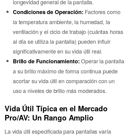
longevidad general de la pantalla.
Factores como
Condiciones de Operación:
la temperatura ambiente, la humedad, la
ventilación y el ciclo de trabajo (cuántas horas
al día se utiliza la pantalla) pueden influir
significativamente en su vida útil real.
Operar la pantalla
Brillo de Funcionamiento:
a su brillo máximo de forma continua puede
acortar su vida útil en comparación con un
uso a niveles de brillo más moderados.
Vida Útil Típica en el Mercado
Pro/AV: Un Rango Amplio
La vida útil especificada para pantallas varía