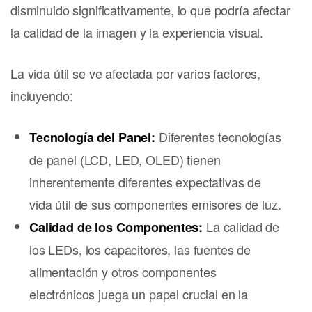
disminuido significativamente, lo que podría afectar
la calidad de la imagen y la experiencia visual.
La vida útil se ve afectada por varios factores,
incluyendo:
Diferentes tecnologías
Tecnología del Panel:
de panel (LCD, LED, OLED) tienen
inherentemente diferentes expectativas de
vida útil de sus componentes emisores de luz.
La calidad de
Calidad de los Componentes:
los LEDs, los capacitores, las fuentes de
alimentación y otros componentes
electrónicos juega un papel crucial en la