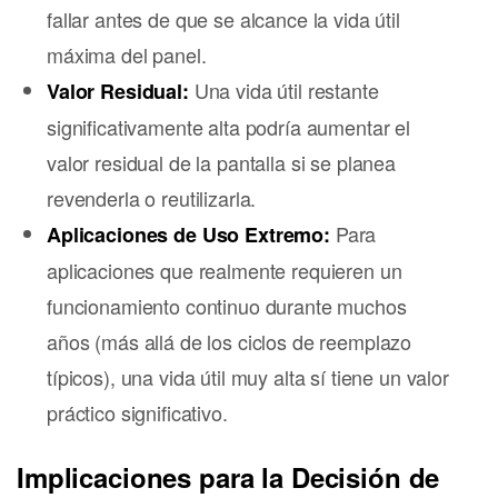
fallar antes de que se alcance la vida útil
máxima del panel.
Una vida útil restante
Valor Residual:
significativamente alta podría aumentar el
valor residual de la pantalla si se planea
revenderla o reutilizarla.
Para
Aplicaciones de Uso Extremo:
aplicaciones que realmente requieren un
funcionamiento continuo durante muchos
años (más allá de los ciclos de reemplazo
típicos), una vida útil muy alta sí tiene un valor
práctico significativo.
Implicaciones para la Decisión de