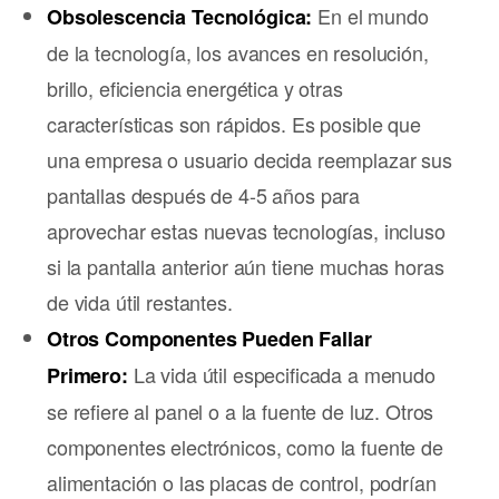
En el mundo
Obsolescencia Tecnológica:
de la tecnología, los avances en resolución,
brillo, eficiencia energética y otras
características son rápidos. Es posible que
una empresa o usuario decida reemplazar sus
pantallas después de 4-5 años para
aprovechar estas nuevas tecnologías, incluso
si la pantalla anterior aún tiene muchas horas
de vida útil restantes.
Otros Componentes Pueden Fallar
La vida útil especificada a menudo
Primero:
se refiere al panel o a la fuente de luz. Otros
componentes electrónicos, como la fuente de
alimentación o las placas de control, podrían