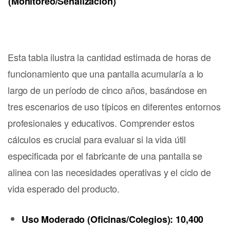
(Monitoreo/Señalización)
Esta tabla ilustra la cantidad estimada de horas de
funcionamiento que una pantalla acumularía a lo
largo de un período de cinco años, basándose en
tres escenarios de uso típicos en diferentes entornos
profesionales y educativos. Comprender estos
cálculos es crucial para evaluar si la vida útil
especificada por el fabricante de una pantalla se
alinea con las necesidades operativas y el ciclo de
vida esperado del producto.
Uso Moderado (Oficinas/Colegios): 10,400