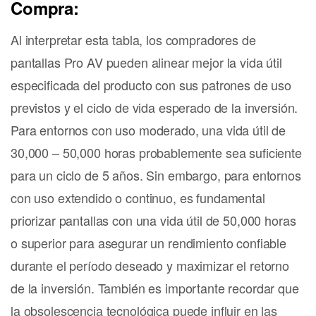
Compra:
Al interpretar esta tabla, los compradores de
pantallas Pro AV pueden alinear mejor la vida útil
especificada del producto con sus patrones de uso
previstos y el ciclo de vida esperado de la inversión.
Para entornos con uso moderado, una vida útil de
30,000 – 50,000 horas probablemente sea suficiente
para un ciclo de 5 años. Sin embargo, para entornos
con uso extendido o continuo, es fundamental
priorizar pantallas con una vida útil de 50,000 horas
o superior para asegurar un rendimiento confiable
durante el período deseado y maximizar el retorno
de la inversión. También es importante recordar que
la obsolescencia tecnológica puede influir en las