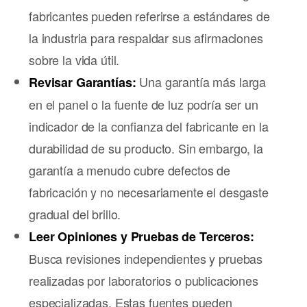
fabricantes pueden referirse a estándares de
la industria para respaldar sus afirmaciones
sobre la vida útil.
Una garantía más larga
Revisar Garantías:
en el panel o la fuente de luz podría ser un
indicador de la confianza del fabricante en la
durabilidad de su producto. Sin embargo, la
garantía a menudo cubre defectos de
fabricación y no necesariamente el desgaste
gradual del brillo.
Leer Opiniones y Pruebas de Terceros:
Busca revisiones independientes y pruebas
realizadas por laboratorios o publicaciones
especializadas. Estas fuentes pueden