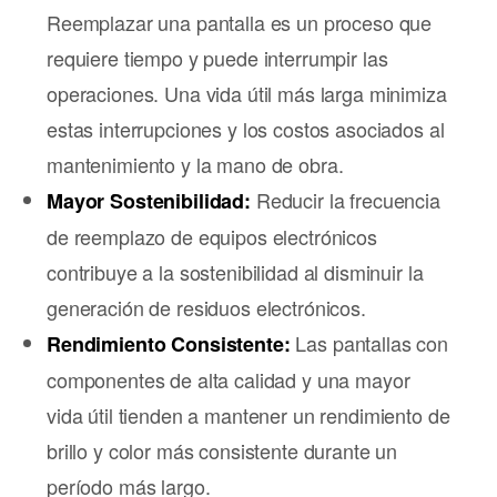
Reemplazar una pantalla es un proceso que
requiere tiempo y puede interrumpir las
operaciones. Una vida útil más larga minimiza
estas interrupciones y los costos asociados al
mantenimiento y la mano de obra.
Reducir la frecuencia
Mayor Sostenibilidad:
de reemplazo de equipos electrónicos
contribuye a la sostenibilidad al disminuir la
generación de residuos electrónicos.
Las pantallas con
Rendimiento Consistente:
componentes de alta calidad y una mayor
vida útil tienden a mantener un rendimiento de
brillo y color más consistente durante un
período más largo.