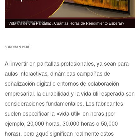
Vida útil de una Pantalla: ¿Cuántas Horas de Rendimiento Esperar?
SOROBAN PERÚ
Al invertir en pantallas profesionales, ya sean para
aulas interactivas, dinámicas campañas de
señalización digital o entornos de colaboración
empresarial, la durabilidad y la vida útil esperada son
consideraciones fundamentales. Los fabricantes
suelen especificar la «vida útil» en horas (por
ejemplo, 20,000 horas, 30,000 horas o 50,000
horas), pero ¿qué significan realmente estos