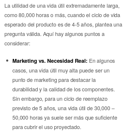
La utilidad de una vida útil extremadamente larga,
como 80,000 horas o más, cuando el ciclo de vida
esperado del producto es de 4-5 años, plantea una
pregunta válida. Aquí hay algunos puntos a
considerar:
En algunos
Marketing vs. Necesidad Real:
casos, una vida útil muy alta puede ser un
punto de marketing para destacar la
durabilidad y la calidad de los componentes.
Sin embargo, para un ciclo de reemplazo
previsto de 5 años, una vida útil de 30,000 –
50,000 horas ya suele ser más que suficiente
para cubrir el uso proyectado.