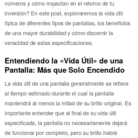
números y cómo impactan en el retorno de tu
inversión? En este post, exploraremos la vida útil
típica de diferentes tipos de pantallas, los beneficios
de una mayor durabilidad y cómo discernir la
veracidad de estas especificaciones.
Entendiendo la «Vida Útil» de una
Pantalla: Más que Solo Encendido
La vida útil de una pantalla generalmente se refiere
al tiempo estimado durante el cual la pantalla
mantendrá al menos la mitad de su brillo original. Es
importante entender que al final de su vida útil
especificada, la pantalla no necesariamente dejará
de funcionar por completo, pero su brillo habrá