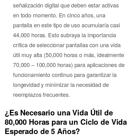
señalización digital que deben estar activas
en todo momento. En cinco años, una
pantalla en este tipo de uso acumularía casi
44,000 horas. Esto subraya la importancia
crítica de seleccionar pantallas con una vida
útil muy alta (50,000 horas o más, idealmente
70,000 – 100,000 horas) para aplicaciones de
funcionamiento continuo para garantizar la
longevidad y minimizar la necesidad de
reemplazos frecuentes.
¿Es Necesario una Vida Útil de
80,000 Horas para un Ciclo de Vida
Esperado de 5 Años?