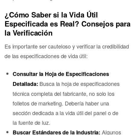
¿Cómo Saber si la Vida Útil
Especificada es Real? Consejos para
la Verificación
Es importante ser cauteloso y verificar la credibilidad
de las especificaciones de vida útil:
Consultar la Hoja de Especificaciones
Busca la hoja de especificaciones
Detallada:
técnica completa del fabricante, no solo los
folletos de marketing. Debería haber una
sección dedicada a la vida útil del panel o de
la fuente de luz.
Algunos
Buscar Estándares de la Industria: