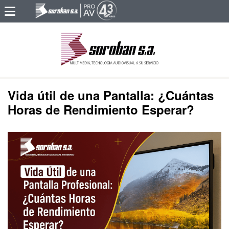
Vida útil de una Pantalla: ¿Cuántas
Horas de Rendimiento Esperar?