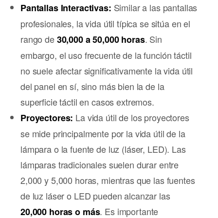
Similar a las pantallas
Pantallas Interactivas:
profesionales, la vida útil típica se sitúa en el
rango de
. Sin
30,000 a 50,000 horas
embargo, el uso frecuente de la función táctil
no suele afectar significativamente la vida útil
del panel en sí, sino más bien la de la
superficie táctil en casos extremos.
La vida útil de los proyectores
Proyectores:
se mide principalmente por la vida útil de la
lámpara o la fuente de luz (láser, LED). Las
lámparas tradicionales suelen durar entre
2,000 y 5,000 horas, mientras que las fuentes
de luz láser o LED pueden alcanzar las
. Es importante
20,000 horas o más