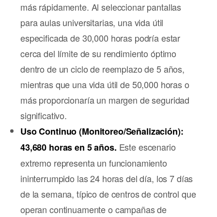
más rápidamente. Al seleccionar pantallas
para aulas universitarias, una vida útil
especificada de 30,000 horas podría estar
cerca del límite de su rendimiento óptimo
dentro de un ciclo de reemplazo de 5 años,
mientras que una vida útil de 50,000 horas o
más proporcionaría un margen de seguridad
significativo.
Uso Continuo (Monitoreo/Señalización):
Este escenario
43,680 horas en 5 años.
extremo representa un funcionamiento
ininterrumpido las 24 horas del día, los 7 días
de la semana, típico de centros de control que
operan continuamente o campañas de