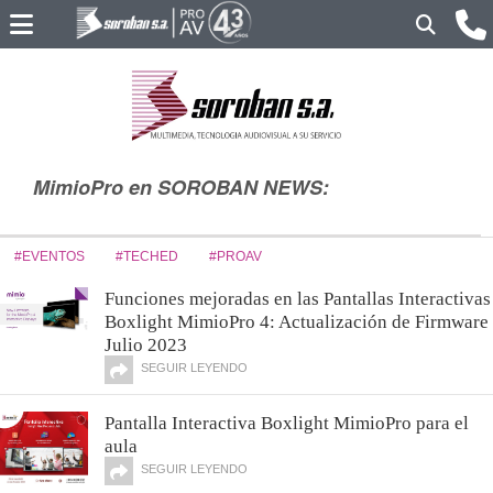
MimioPro en SOROBAN NEWS:
#EVENTOS
#TECHED
#PROAV
Funciones mejoradas en las Pantallas Interactivas
Boxlight MimioPro 4: Actualización de Firmware
Julio 2023
SEGUIR LEYENDO
Pantalla Interactiva Boxlight MimioPro para el
aula
SEGUIR LEYENDO