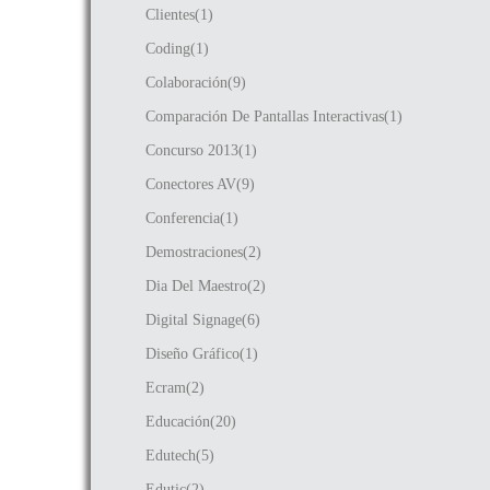
Clientes(1)
Coding(1)
Colaboración(9)
Comparación De Pantallas Interactivas(1)
Concurso 2013(1)
Conectores AV(9)
Conferencia(1)
Demostraciones(2)
Dia Del Maestro(2)
Digital Signage(6)
Diseño Gráfico(1)
Ecram(2)
Educación(20)
Edutech(5)
Edutic(2)