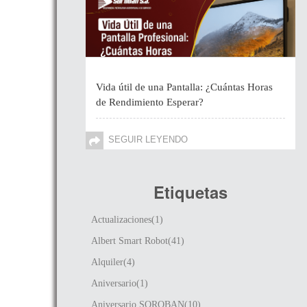
Vida útil de una Pantalla: ¿Cuántas Horas
de Rendimiento Esperar?
SEGUIR LEYENDO
Etiquetas
Actualizaciones(1)
Albert Smart Robot(41)
Alquiler(4)
Aniversario(1)
Aniversario SOROBAN(10)