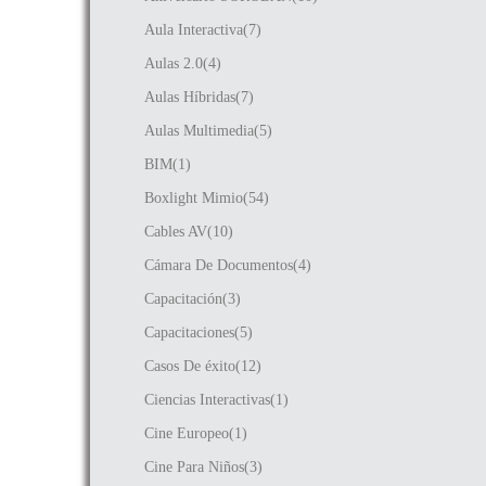
Aula Interactiva(7)
Aulas 2.0(4)
Aulas Híbridas(7)
Aulas Multimedia(5)
BIM(1)
Boxlight Mimio(54)
Cables AV(10)
Cámara De Documentos(4)
Capacitación(3)
Capacitaciones(5)
Casos De éxito(12)
Ciencias Interactivas(1)
Cine Europeo(1)
Cine Para Niños(3)