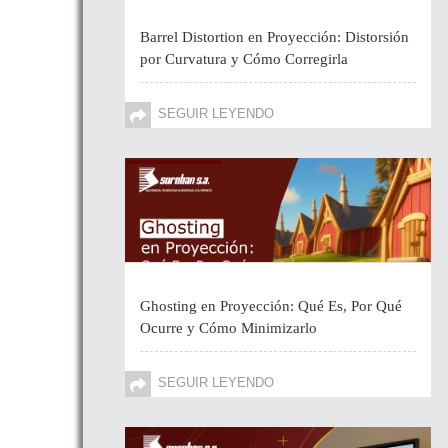
Barrel Distortion en Proyección: Distorsión
por Curvatura y Cómo Corregirla
SEGUIR LEYENDO
Ghosting en Proyección: Qué Es, Por Qué
Ocurre y Cómo Minimizarlo
SEGUIR LEYENDO