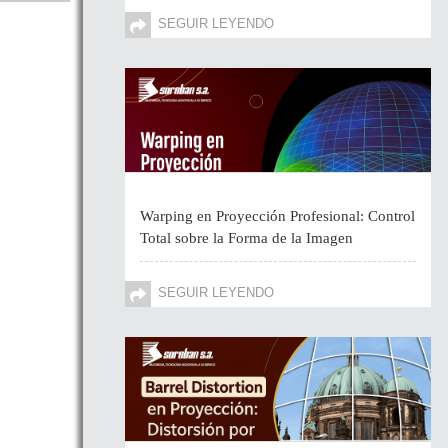
SEGUIR LEYENDO
Warping en Proyección Profesional: Control
Total sobre la Forma de la Imagen
SEGUIR LEYENDO