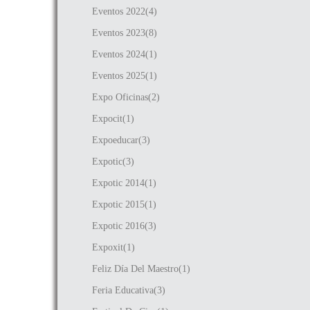
Eventos 2022(4)
Eventos 2023(8)
Eventos 2024(1)
Eventos 2025(1)
Expo Oficinas(2)
Expocit(1)
Expoeducar(3)
Expotic(3)
Expotic 2014(1)
Expotic 2015(1)
Expotic 2016(3)
Expoxit(1)
Feliz Día Del Maestro(1)
Feria Educativa(3)