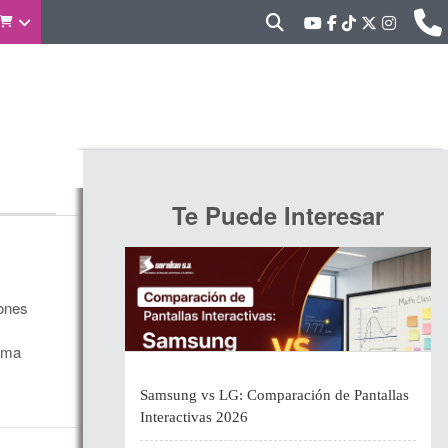
Te Puede Interesar
iones
xima
Samsung vs LG: Comparación de Pantallas
Interactivas 2026