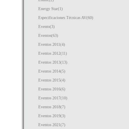
Energy Star(1)
Especificaciones Técnicas AV(60)
Evento(3)
Eventos(63)
Eventos 2011(4)
Eventos 2012(11)
Eventos 2013(13)
Eventos 2014(5)
Eventos 2015(4)
Eventos 2016(6)
Eventos 2017(10)
Eventos 2018(7)
Eventos 2019(3)
Eventos 2021(7)