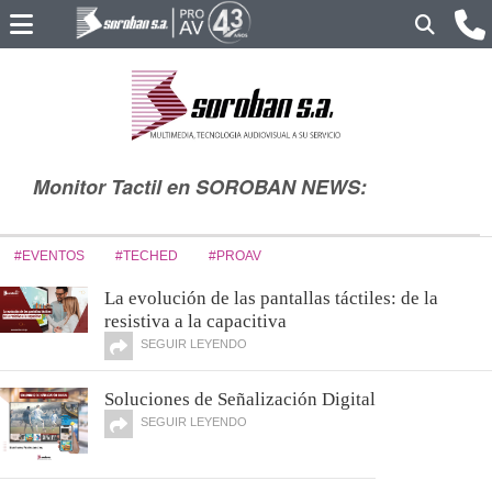
Monitor Tactil en SOROBAN NEWS:
#EVENTOS
#TECHED
#PROAV
La evolución de las pantallas táctiles: de la
resistiva a la capacitiva
SEGUIR LEYENDO
Soluciones de Señalización Digital
SEGUIR LEYENDO