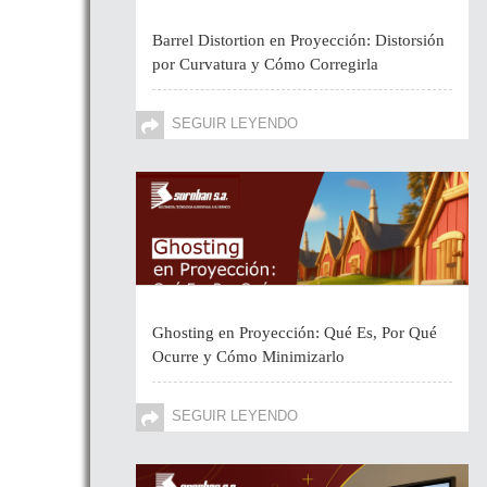
Barrel Distortion en Proyección: Distorsión
por Curvatura y Cómo Corregirla
SEGUIR LEYENDO
Ghosting en Proyección: Qué Es, Por Qué
Ocurre y Cómo Minimizarlo
SEGUIR LEYENDO