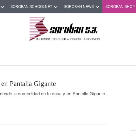
SOROBAN SCHOOLNET
SOROBAN NEWS
SOROBAN SHOP
en Pantalla Gigante
 desde la comodidad de tu casa y en Pantalla Gigante.