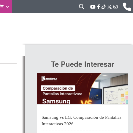
Te Puede Interesar
Samsung vs LG: Comparación de Pantallas
Interactivas 2026