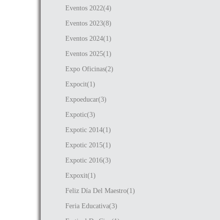
Eventos 2022(4)
Eventos 2023(8)
Eventos 2024(1)
Eventos 2025(1)
Expo Oficinas(2)
Expocit(1)
Expoeducar(3)
Expotic(3)
Expotic 2014(1)
Expotic 2015(1)
Expotic 2016(3)
Expoxit(1)
Feliz Día Del Maestro(1)
Feria Educativa(3)