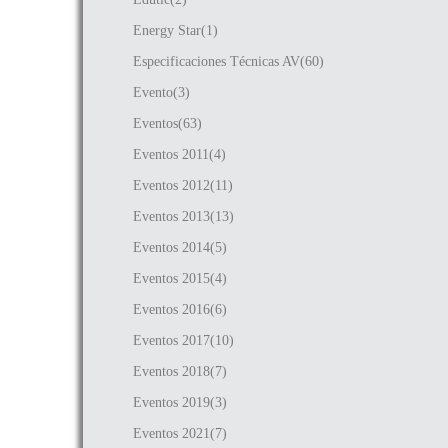
Energy Star(1)
Especificaciones Técnicas AV(60)
Evento(3)
Eventos(63)
Eventos 2011(4)
Eventos 2012(11)
Eventos 2013(13)
Eventos 2014(5)
Eventos 2015(4)
Eventos 2016(6)
Eventos 2017(10)
Eventos 2018(7)
Eventos 2019(3)
Eventos 2021(7)