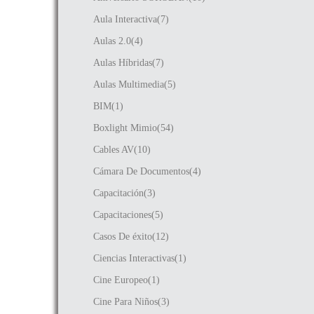
Aula Interactiva(7)
Aulas 2.0(4)
Aulas Híbridas(7)
Aulas Multimedia(5)
BIM(1)
Boxlight Mimio(54)
Cables AV(10)
Cámara De Documentos(4)
Capacitación(3)
Capacitaciones(5)
Casos De éxito(12)
Ciencias Interactivas(1)
Cine Europeo(1)
Cine Para Niños(3)