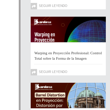
SEGUIR LEYENDO
Warping en Proyección Profesional: Control
Total sobre la Forma de la Imagen
SEGUIR LEYENDO