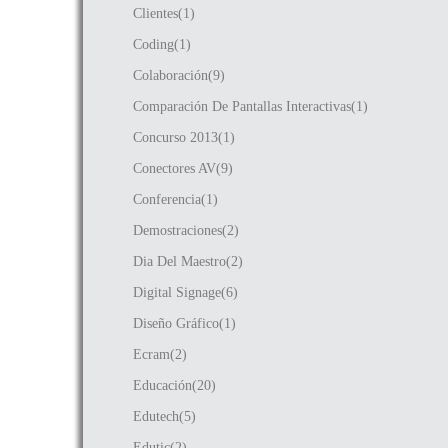
Clientes(1)
Coding(1)
Colaboración(9)
Comparación De Pantallas Interactivas(1)
Concurso 2013(1)
Conectores AV(9)
Conferencia(1)
Demostraciones(2)
Dia Del Maestro(2)
Digital Signage(6)
Diseño Gráfico(1)
Ecram(2)
Educación(20)
Edutech(5)
Edutic(2)