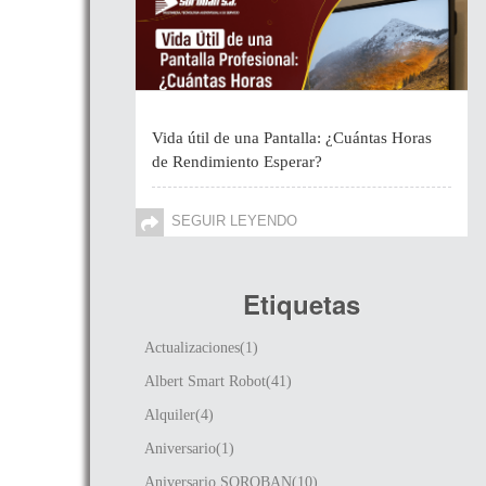
Vida útil de una Pantalla: ¿Cuántas Horas
de Rendimiento Esperar?
SEGUIR LEYENDO
Etiquetas
Actualizaciones(1)
Albert Smart Robot(41)
Alquiler(4)
Aniversario(1)
Aniversario SOROBAN(10)