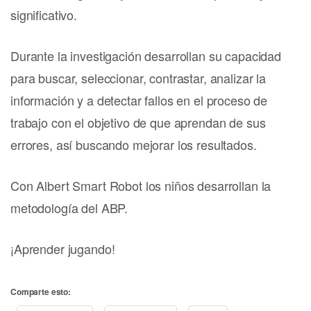
significativo.
Durante la investigación desarrollan su capacidad
para buscar, seleccionar, contrastar, analizar la
información y a detectar fallos en el proceso de
trabajo con el objetivo de que aprendan de sus
errores, así buscando mejorar los resultados.
Con Albert Smart Robot los niños desarrollan la
metodología del ABP.
¡Aprender jugando!
Comparte esto: