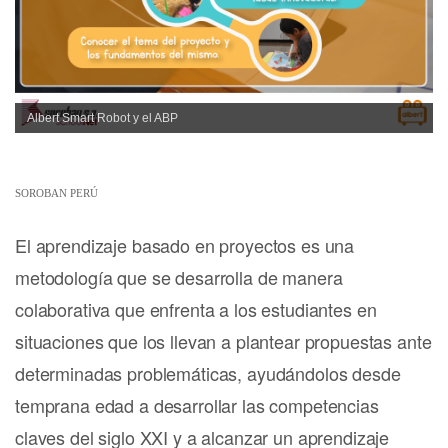
Albert Smart Robot y el ABP
SOROBAN PERÚ
El aprendizaje basado en proyectos es una
metodología que se desarrolla de manera
colaborativa que enfrenta a los estudiantes en
situaciones que los llevan a plantear propuestas ante
determinadas problemáticas, ayudándolos desde
temprana edad a desarrollar las competencias
claves del siglo XXI y a alcanzar un aprendizaje