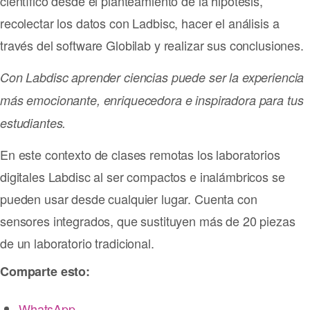
científico desde el planteamiento de la hipótesis,
recolectar los datos con Ladbisc, hacer el análisis a
través del software Globilab y realizar sus conclusiones.
Con Labdisc aprender ciencias puede ser la experiencia
más emocionante, enriquecedora e inspiradora para tus
estudiantes.
En este contexto de clases remotas los laboratorios
digitales Labdisc al ser compactos e inalámbricos se
pueden usar desde cualquier lugar. Cuenta con
sensores integrados, que sustituyen más de 20 piezas
de un laboratorio tradicional.
Comparte esto:
WhatsApp