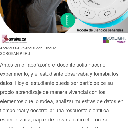
Aprendizaje vivencial con Labdisc
SOROBAN PERÚ
Antes en el laboratorio el docente solía hacer el
experimento, y el estudiante observaba y tomaba los
datos. Hoy el estudiante puede ser partícipe de su
propio aprendizaje de manera vivencial con los
elementos que lo rodea, analizar muestras de datos en
tiempo real y desarrollar una respuesta científica
especializada, capaz de llevar a cabo el proceso