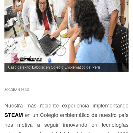
Caso de éxito: Labdisc en Colegio Emblemático del Perú
SOROBAN PERÚ
Nuestra más reciente experiencia implementando
en un Colegio emblemático de nuestro país
STEAM
nos motiva a seguir innovando en tecnologías