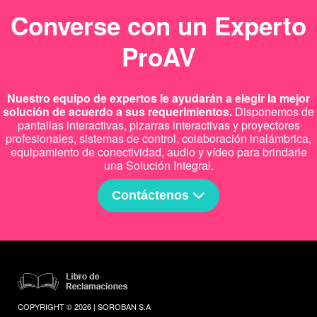
Converse con un Experto
ProAV
Nuestro equipo de expertos le ayudarán a elegir la mejor
solución de acuerdo a sus requerimientos.
Disponemos de
pantallas interactivas, pizarras interactivas y proyectores
profesionales, sistemas de control, colaboración inalámbrica,
equipamiento de conectividad, audio y vídeo para brindarle
una Solución Integral.
Contáctenos
COPYRIGHT © 2026 | SOROBAN S.A