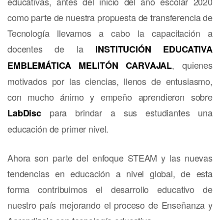
educativas, antes del inicio del año escolar 2020
como parte de nuestra propuesta de transferencia de
Tecnología llevamos a cabo la capacitación a
docentes de la
lNSTITUCIÓN EDUCATIVA
, quienes
EMBLEMÁTICA MELITÓN CARVAJAL
motivados por las ciencias, llenos de entusiasmo,
con mucho ánimo y empeño aprendieron sobre
para brindar a sus estudiantes una
LabDisc
educación de primer nivel.
Ahora son parte del enfoque STEAM y las nuevas
tendencias en educación a nivel global, de esta
forma contribuimos el desarrollo educativo de
nuestro país mejorando el proceso de Enseñanza y