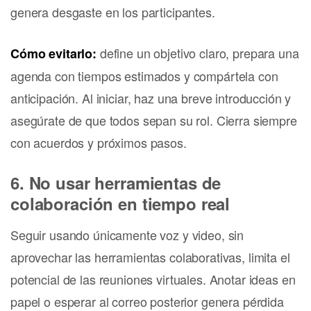
genera desgaste en los participantes.
define un objetivo claro, prepara una
Cómo evitarlo:
agenda con tiempos estimados y compártela con
anticipación. Al iniciar, haz una breve introducción y
asegúrate de que todos sepan su rol. Cierra siempre
con acuerdos y próximos pasos.
6. No usar herramientas de
colaboración en tiempo real
Seguir usando únicamente voz y video, sin
aprovechar las herramientas colaborativas, limita el
potencial de las reuniones virtuales. Anotar ideas en
papel o esperar al correo posterior genera pérdida