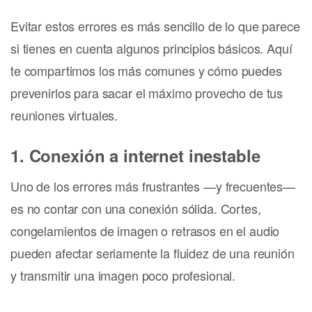
Evitar estos errores es más sencillo de lo que parece
si tienes en cuenta algunos principios básicos. Aquí
te compartimos los más comunes y cómo puedes
prevenirlos para sacar el máximo provecho de tus
reuniones virtuales.
1. Conexión a internet inestable
Uno de los errores más frustrantes —y frecuentes—
es no contar con una conexión sólida. Cortes,
congelamientos de imagen o retrasos en el audio
pueden afectar seriamente la fluidez de una reunión
y transmitir una imagen poco profesional.