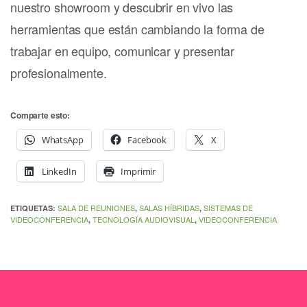
nuestro showroom y descubrir en vivo las
herramientas que están cambiando la forma de
trabajar en equipo, comunicar y presentar
profesionalmente.
Comparte esto:
WhatsApp
Facebook
X
LinkedIn
Imprimir
SALA DE REUNIONES
SALAS HÍBRIDAS
SISTEMAS DE
ETIQUETAS:
,
,
VIDEOCONFERENCIA
TECNOLOGÍA AUDIOVISUAL
VIDEOCONFERENCIA
,
,