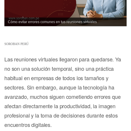
Cómo evitar errores comunes en tus reuniones virtuales
SOROBAN PERÚ
Las reuniones virtuales llegaron para quedarse. Ya
no son una solución temporal, sino una práctica
habitual en empresas de todos los tamaños y
sectores. Sin embargo, aunque la tecnología ha
avanzado, muchos siguen cometiendo errores que
afectan directamente la productividad, la imagen
profesional y la toma de decisiones durante estos
encuentros digitales.