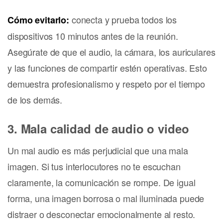
conecta y prueba todos los
Cómo evitarlo:
dispositivos 10 minutos antes de la reunión.
Asegúrate de que el audio, la cámara, los auriculares
y las funciones de compartir estén operativas. Esto
demuestra profesionalismo y respeto por el tiempo
de los demás.
3. Mala calidad de audio o video
Un mal audio es más perjudicial que una mala
imagen. Si tus interlocutores no te escuchan
claramente, la comunicación se rompe. De igual
forma, una imagen borrosa o mal iluminada puede
distraer o desconectar emocionalmente al resto.