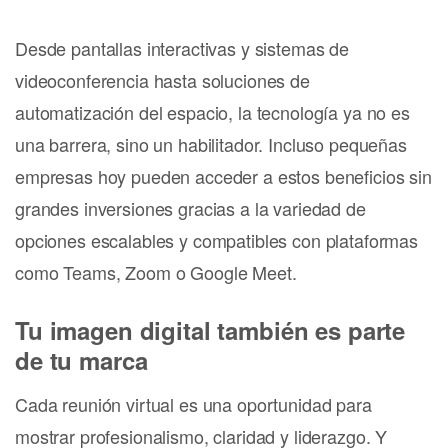
Desde pantallas interactivas y sistemas de
videoconferencia hasta soluciones de
automatización del espacio, la tecnología ya no es
una barrera, sino un habilitador. Incluso pequeñas
empresas hoy pueden acceder a estos beneficios sin
grandes inversiones gracias a la variedad de
opciones escalables y compatibles con plataformas
como Teams, Zoom o Google Meet.
Tu imagen digital también es parte
de tu marca
Cada reunión virtual es una oportunidad para
mostrar profesionalismo, claridad y liderazgo. Y