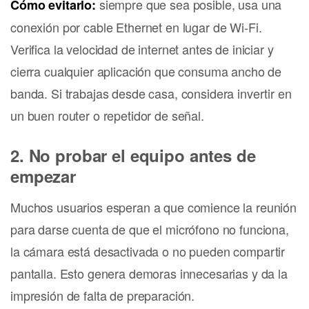
siempre que sea posible, usa una
Cómo evitarlo:
conexión por cable Ethernet en lugar de Wi-Fi.
Verifica la velocidad de internet antes de iniciar y
cierra cualquier aplicación que consuma ancho de
banda. Si trabajas desde casa, considera invertir en
un buen router o repetidor de señal.
2. No probar el equipo antes de
empezar
Muchos usuarios esperan a que comience la reunión
para darse cuenta de que el micrófono no funciona,
la cámara está desactivada o no pueden compartir
pantalla. Esto genera demoras innecesarias y da la
impresión de falta de preparación.