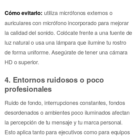
utiliza micrófonos externos o
Cómo evitarlo:
auriculares con micrófono incorporado para mejorar
la calidad del sonido. Colócate frente a una fuente de
luz natural o usa una lámpara que ilumine tu rostro
de forma uniforme. Asegúrate de tener una cámara
HD o superior.
4. Entornos ruidosos o poco
profesionales
Ruido de fondo, interrupciones constantes, fondos
desordenados o ambientes poco iluminados afectan
la percepción de tu mensaje y tu marca personal.
Esto aplica tanto para ejecutivos como para equipos