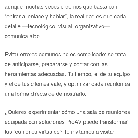
aunque muchas veces creemos que basta con
“entrar al enlace y hablar”, la realidad es que cada
detalle —tecnológico, visual, organizativo—
comunica algo.
Evitar errores comunes no es complicado: se trata
de anticiparse, prepararse y contar con las
herramientas adecuadas. Tu tiempo, el de tu equipo
y el de tus clientes vale, y optimizar cada reunión es
una forma directa de demostrarlo.
¿Quieres experimentar cómo una sala de reuniones
equipada con soluciones ProAV puede transformar
tus reuniones virtuales? Te invitamos a visitar