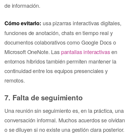
de información.
usa pizarras interactivas digitales,
Cómo evitarlo:
funciones de anotación, chats en tiempo real y
documentos colaborativos como Google Docs o
Microsoft OneNote. Las
pantallas interactivas
en
entornos híbridos también permiten mantener la
continuidad entre los equipos presenciales y
remotos.
7. Falta de seguimiento
Una reunión sin seguimiento es, en la práctica, una
conversación informal. Muchos acuerdos se olvidan
o se diluyen si no existe una gestión clara posterior.