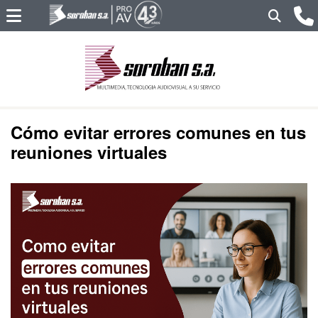
Cómo evitar errores comunes en tus
reuniones virtuales