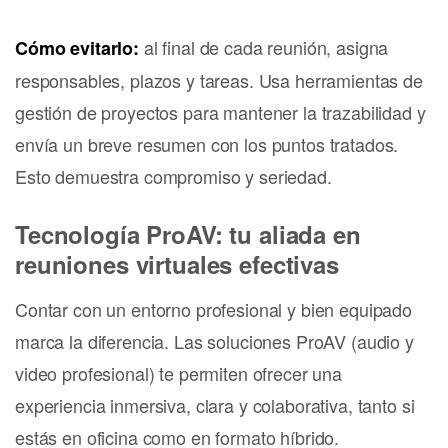
al final de cada reunión, asigna
Cómo evitarlo:
responsables, plazos y tareas. Usa herramientas de
gestión de proyectos para mantener la trazabilidad y
envía un breve resumen con los puntos tratados.
Esto demuestra compromiso y seriedad.
Tecnología ProAV: tu aliada en
reuniones virtuales efectivas
Contar con un entorno profesional y bien equipado
marca la diferencia. Las soluciones ProAV (audio y
video profesional) te permiten ofrecer una
experiencia inmersiva, clara y colaborativa, tanto si
estás en oficina como en formato híbrido.