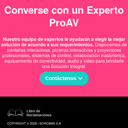
Converse con un Experto
ProAV
Nuestro equipo de expertos le ayudarán a elegir la mejor
solución de acuerdo a sus requerimientos.
Disponemos de
pantallas interactivas, pizarras interactivas y proyectores
profesionales, sistemas de control, colaboración inalámbrica,
equipamiento de conectividad, audio y vídeo para brindarle
una Solución Integral.
Contáctenos
COPYRIGHT © 2026 | SOROBAN S.A