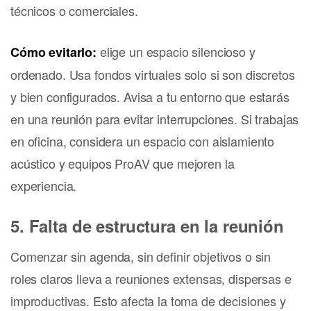
técnicos o comerciales.
elige un espacio silencioso y
Cómo evitarlo:
ordenado. Usa fondos virtuales solo si son discretos
y bien configurados. Avisa a tu entorno que estarás
en una reunión para evitar interrupciones. Si trabajas
en oficina, considera un espacio con aislamiento
acústico y equipos ProAV que mejoren la
experiencia.
5. Falta de estructura en la reunión
Comenzar sin agenda, sin definir objetivos o sin
roles claros lleva a reuniones extensas, dispersas e
improductivas. Esto afecta la toma de decisiones y