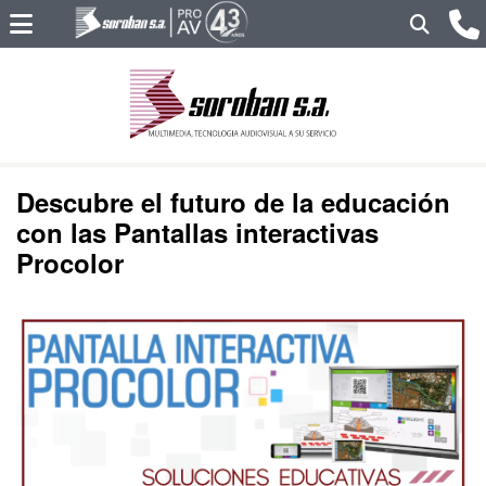
Descubre el futuro de la educación
con las Pantallas interactivas
Procolor