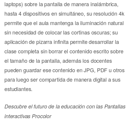
laptops) sobre la pantalla de manera inalámbrica,
hasta 4 dispositivos en simultáneo, su resolución 4k
permite que el aula mantenga la iluminación natural
sin necesidad de colocar las cortinas oscuras; su
aplicación de pizarra infinita permite desarrollar la
clase completa sin borrar el contenido escrito sobre
el tamaño de la pantalla, además los docentes
pueden guardar ese contenido en JPG, PDF u otros
para luego ser compartida de manera digital a sus
estudiantes.
Descubre el futuro de la educación con las Pantallas
interactivas Procolor