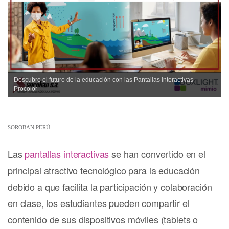
Descubre el futuro de la educación con las Pantallas interactivas
Procolor
SOROBAN PERÚ
Las
pantallas interactivas
se han convertido en el
principal atractivo tecnológico para la educación
debido a que facilita la participación y colaboración
en clase, los estudiantes pueden compartir el
contenido de sus dispositivos móviles (tablets o