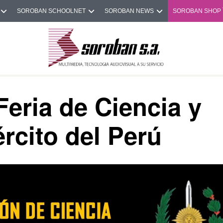
SOROBAN SCHOOLNET
SOROBAN NEWS
SOROBAN SHOP
eria de Ciencia y
rcito del Perú