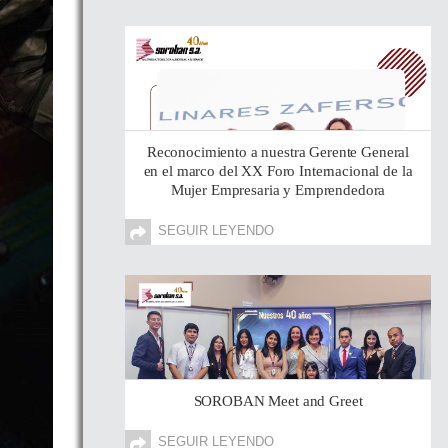
Reconocimiento a nuestra Gerente General
en el marco del XX Foro Internacional de la
Mujer Empresaria y Emprendedora
SEGUIR LEYENDO
SOROBAN Meet and Greet
SEGUIR LEYENDO