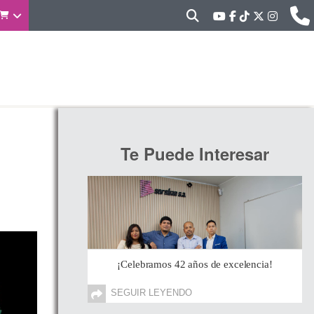
Te Puede Interesar
¡Celebramos 42 años de excelencia!
SEGUIR LEYENDO