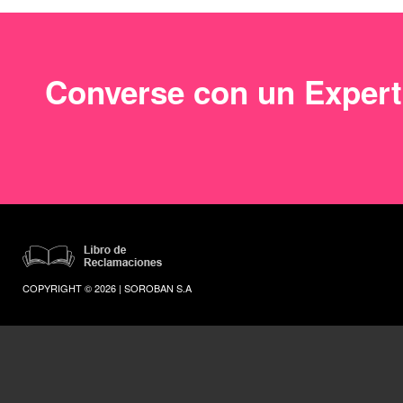
Converse con un Exper
COPYRIGHT © 2026 | SOROBAN S.A