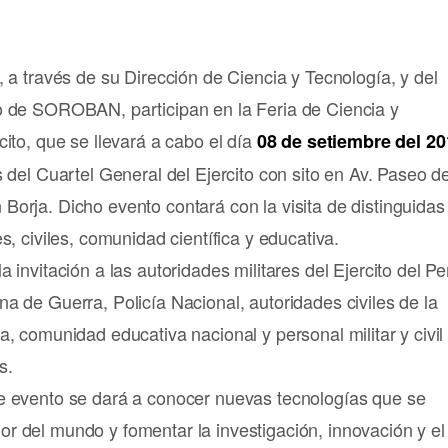
, a través de su Dirección de Ciencia y Tecnología, y del
o de SOROBAN, participan en la Feria de Ciencia y
cito, que se llevará a cabo el día
08 de setiembre del 20
s del Cuartel General del Ejercito con sito en Av. Paseo de
orja. Dicho evento contará con la visita de distinguidas
s, civiles, comunidad científica y educativa.
 invitación a las autoridades militares del Ejercito del Pe
a de Guerra, Policía Nacional, autoridades civiles de la
a, comunidad educativa nacional y personal militar y civil
s.
e evento se dará a conocer nuevas tecnologías que se
r del mundo y fomentar la investigación, innovación y el