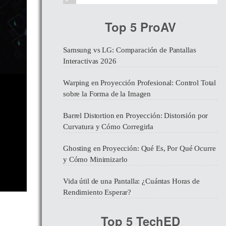
Top 5 ProAV
Samsung vs LG: Comparación de Pantallas
Interactivas 2026
Warping en Proyección Profesional: Control Total
sobre la Forma de la Imagen
Barrel Distortion en Proyección: Distorsión por
Curvatura y Cómo Corregirla
Ghosting en Proyección: Qué Es, Por Qué Ocurre
y Cómo Minimizarlo
Vida útil de una Pantalla: ¿Cuántas Horas de
Rendimiento Esperar?
Top 5 TechED