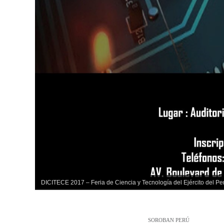
DICITECE 2017 – Feria de Ciencia y Tecnología del Ejército del Pe
SOROBAN PERÚ