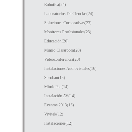
Robótica(24)
Laboratorios De Ciencias(24)
Soluciones Corporativas(23)
Monitores Profesionales(23)
Educación(20)
Mimio Classroom(20)
Videoconferencia(20)
Instalaciones Audiovisuales(16)
Soroban(15)
MimioPad(14)
Instalación AV(14)
Eventos 2013(13)
Vivitek(12)
Instalaciones(12)