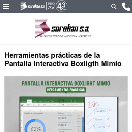
Herramientas prácticas de la
Pantalla Interactiva Boxligth Mimio