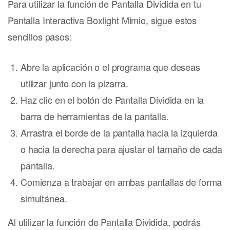
Para utilizar la función de Pantalla Dividida en tu
Pantalla Interactiva Boxlight Mimio, sigue estos
sencillos pasos:
Abre la aplicación o el programa que deseas
utilizar junto con la pizarra.
Haz clic en el botón de Pantalla Dividida en la
barra de herramientas de la pantalla.
Arrastra el borde de la pantalla hacia la izquierda
o hacia la derecha para ajustar el tamaño de cada
pantalla.
Comienza a trabajar en ambas pantallas de forma
simultánea.
Al utilizar la función de Pantalla Dividida, podrás