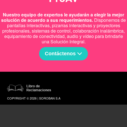
Nuestro equipo de expertos le ayudarán a elegir la mejor
solución de acuerdo a sus requerimientos.
Disponemos de
pantallas interactivas, pizarras interactivas y proyectores
profesionales, sistemas de control, colaboración inalámbrica,
equipamiento de conectividad, audio y vídeo para brindarle
una Solución Integral.
Contáctenos
COPYRIGHT © 2026 | SOROBAN S.A