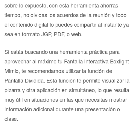
sobre lo expuesto, con esta herramienta ahorras
tiempo, no olvidas los acuerdos de la reunión y todo
el contenido digital lo puedes compartir al instante ya
sea en formato JGP, PDF, o web.
Si estás buscando una herramienta práctica para
aprovechar al máximo tu Pantalla Interactiva Boxlight
Mimio, te recomendamos utilizar la función de
Pantalla Dividida. Esta función te permite visualizar la
pizarra y otra aplicación en simultáneo, lo que resulta
muy útil en situaciones en las que necesitas mostrar
información adicional durante una presentación o
clase.