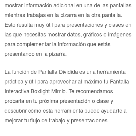
mostrar información adicional en una de las pantallas
mientras trabajas en la pizarra en la otra pantalla.
Esto resulta muy útil para presentaciones y clases en
las que necesitas mostrar datos, gráficos o imágenes
para complementar la información que estás
presentando en la pizarra.
La función de Pantalla Dividida es una herramienta
práctica y útil para aprovechar al máximo tu Pantalla
Interactiva Boxlight Mimio. Te recomendamos
probarla en tu próxima presentación o clase y
descubrir cómo esta herramienta puede ayudarte a
mejorar tu flujo de trabajo y presentaciones.