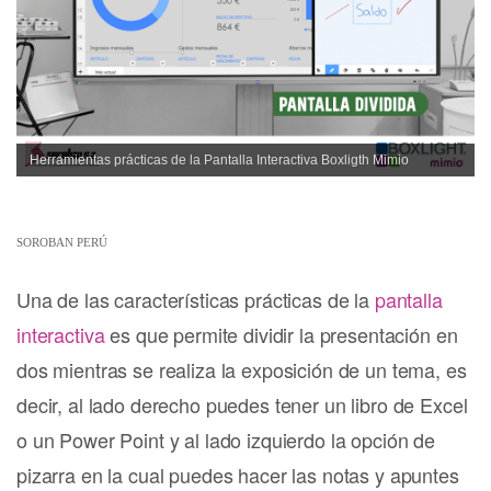
Herramientas prácticas de la Pantalla Interactiva Boxligth Mimio
SOROBAN PERÚ
Una de las características prácticas de la
pantalla
interactiva
es que permite dividir la presentación en
dos mientras se realiza la exposición de un tema, es
decir, al lado derecho puedes tener un libro de Excel
o un Power Point y al lado izquierdo la opción de
pizarra en la cual puedes hacer las notas y apuntes