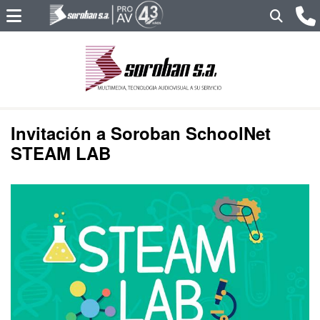
Invitación a Soroban SchoolNet
STEAM LAB