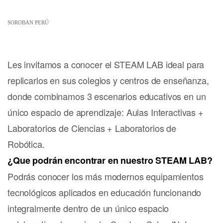
SOROBAN PERÚ
Les invitamos a conocer el STEAM LAB ideal para
replicarlos en sus colegios y centros de enseñanza,
donde combinamos 3 escenarios educativos en un
único espacio de aprendizaje: Aulas Interactivas +
Laboratorios de Ciencias + Laboratorios de
Robótica.
¿Que podrán encontrar en nuestro STEAM LAB?
Podrás conocer los más modernos equipamientos
tecnológicos aplicados en educación funcionando
integralmente dentro de un único espacio