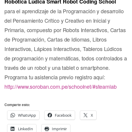
Robótica Lúdica Smart Robot Coding School
para el aprendizaje de la Programación y desarrollo
del Pensamiento Crítico y Creativo en Inicial y
Primaria, compuesto por Robots Interactivos, Cartas
de Programación, Cartas de Idiomas, Libros
Interactivos, Lápices Interactivos, Tableros Lúdicos
de programación y matemáticas, todos controlados a
través de un robot y una tablet o smartphone.
Programa tu asistencia previo registro aquí:
http://www.soroban.com.pe/schoolnet/#steamlab
Comparte esto:
WhatsApp
Facebook
X
LinkedIn
Imprimir