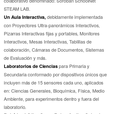
colaborativo denominado: Soroban SchoolNet
STEAM LAB.
debidamente implementada
Un Aula Interactiva,
con Proyectores Ultra-panorámicos Interactivos,
Pizarras Interactivas fijas y portables, Monitores
Interactivos, Mesas Interactivas, Tablillas de
colaboración, Cámaras de Documentos, Sistemas
de Evaluación y más.
para Primaria y
Laboratorios de Ciencias
Secundaria conformado por dispositivos únicos que
incluyen más de 15 sensores cada uno, aplicados
en: Ciencias Generales, Bioquímica, Física, Medio
Ambiente, para experimentos dentro y fuera del
laboratorio.