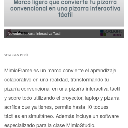
Novedosa pizarra Interactiva Táctil
SOROBAN PERÚ
MimioFrame es un marco convierte el aprendizaje
colaborativo en una realidad, transformando tu
pizarra convencional en una pizarra interactiva táctil
y sobre todo utilizando el proyector, laptop y pizarra
acrílica que ya tienes, permite hasta 10 toques
táctiles en simultáneo. Además incluye un software
especializado para la clase MimioStudio.