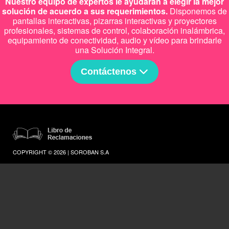
Nuestro equipo de expertos le ayudarán a elegir la mejor
solución de acuerdo a sus requerimientos.
Disponemos de
pantallas interactivas, pizarras interactivas y proyectores
profesionales, sistemas de control, colaboración inalámbrica,
equipamiento de conectividad, audio y vídeo para brindarle
una Solución Integral.
Contáctenos
COPYRIGHT © 2026 | SOROBAN S.A