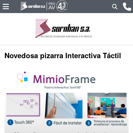
Novedosa pizarra Interactiva Táctil