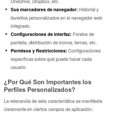
OneDrive, Dropbox, etc.
Historial y
Sus marcadores de navegador:
favoritos personalizados en el navegador web
integrado.
Fondos de
Configuraciones de interfaz:
pantalla, distribución de iconos, temas, etc.
Configuraciones
Permisos y Restricciones:
específicas sobre qué puede hacer cada
usuario.
¿Por Qué Son Importantes los
Perfiles Personalizados?
La relevancia de esta característica se manifiesta
claramente en ciertos campos de aplicación: