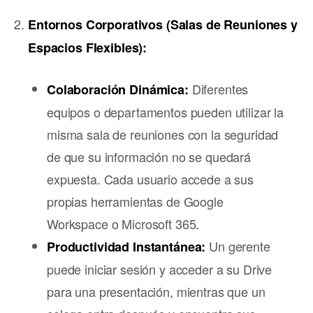
Entornos Corporativos (Salas de Reuniones y
Espacios Flexibles):
Diferentes
Colaboración Dinámica:
equipos o departamentos pueden utilizar la
misma sala de reuniones con la seguridad
de que su información no se quedará
expuesta. Cada usuario accede a sus
propias herramientas de Google
Workspace o Microsoft 365.
Un gerente
Productividad Instantánea:
puede iniciar sesión y acceder a su Drive
para una presentación, mientras que un