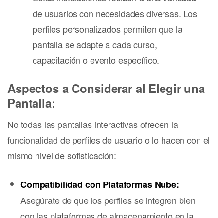
de usuarios con necesidades diversas. Los
perfiles personalizados permiten que la
pantalla se adapte a cada curso,
capacitación o evento específico.
Aspectos a Considerar al Elegir una
Pantalla:
No todas las pantallas interactivas ofrecen la
funcionalidad de perfiles de usuario o lo hacen con el
mismo nivel de sofisticación:
Compatibilidad con Plataformas Nube:
Asegúrate de que los perfiles se integren bien
con las plataformas de almacenamiento en la