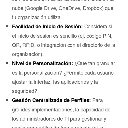
nube (Google Drive, OneDrive, Dropbox) que
tu organización utiliza.
Considera si
Facilidad de Inicio de Sesión:
el inicio de sesión es sencillo (ej. código PIN,
QR, RFID, o integración con el directorio de la
organización).
¿Qué tan granular
Nivel de Personalización:
es la personalización? ¿Permite cada usuario
ajustar la interfaz, las aplicaciones y la
seguridad?
Para
Gestión Centralizada de Perfiles:
grandes implementaciones, la capacidad de
los administradores de TI para gestionar y
configurar perfiles de forma remota (ej. a