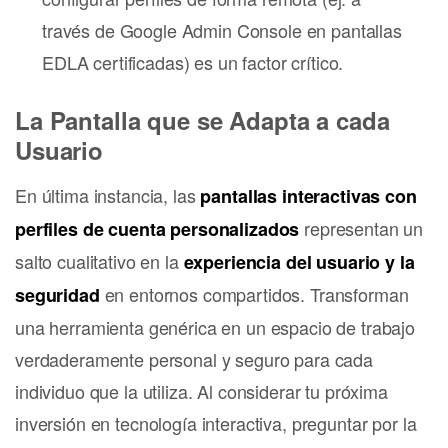
través de Google Admin Console en pantallas
EDLA certificadas) es un factor crítico.
La Pantalla que se Adapta a cada
Usuario
En última instancia, las
pantallas interactivas con
representan un
perfiles de cuenta personalizados
salto cualitativo en la
experiencia del usuario y la
en entornos compartidos. Transforman
seguridad
una herramienta genérica en un espacio de trabajo
verdaderamente personal y seguro para cada
individuo que la utiliza. Al considerar tu próxima
inversión en tecnología interactiva, preguntar por la