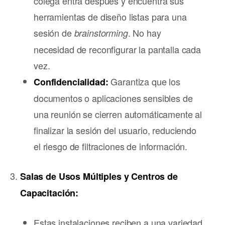
colega entra después y encuentra sus
herramientas de diseño listas para una
sesión de
. No hay
brainstorming
necesidad de reconfigurar la pantalla cada
vez.
Garantiza que los
Confidencialidad:
documentos o aplicaciones sensibles de
una reunión se cierren automáticamente al
finalizar la sesión del usuario, reduciendo
el riesgo de filtraciones de información.
Salas de Usos Múltiples y Centros de
Capacitación:
Estas instalaciones reciben a una variedad