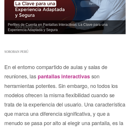
Perfiles de Cuenta en Pantallas Interactivas: La Clave para una
Experiencia Adaptada y Segura
SOROBAN PERÚ
En el entorno compartido de aulas y salas de
reuniones, las
son
pantallas interactivas
herramientas potentes. Sin embargo, no todos los
modelos ofrecen la misma flexibilidad cuando se
trata de la experiencia del usuario. Una característica
que marca una diferencia significativa, y que a
menudo se pasa por alto al elegir una pantalla, es la