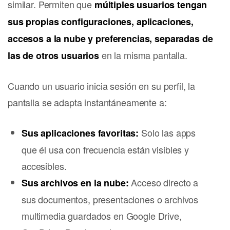
similar. Permiten que
múltiples usuarios tengan
sus propias configuraciones, aplicaciones,
accesos a la nube y preferencias, separadas de
en la misma pantalla.
las de otros usuarios
Cuando un usuario inicia sesión en su perfil, la
pantalla se adapta instantáneamente a:
Solo las apps
Sus aplicaciones favoritas:
que él usa con frecuencia están visibles y
accesibles.
Acceso directo a
Sus archivos en la nube:
sus documentos, presentaciones o archivos
multimedia guardados en Google Drive,