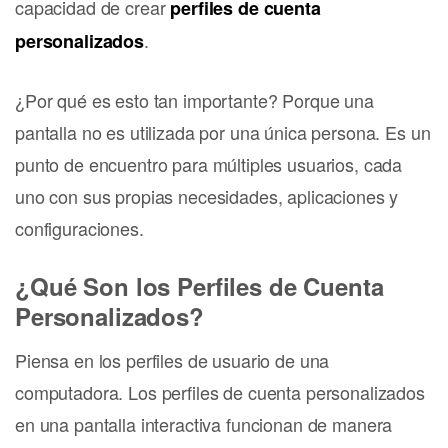
capacidad de crear
perfiles de cuenta
.
personalizados
¿Por qué es esto tan importante? Porque una
pantalla no es utilizada por una única persona. Es un
punto de encuentro para múltiples usuarios, cada
uno con sus propias necesidades, aplicaciones y
configuraciones.
¿Qué Son los Perfiles de Cuenta
Personalizados?
Piensa en los perfiles de usuario de una
computadora. Los perfiles de cuenta personalizados
en una pantalla interactiva funcionan de manera