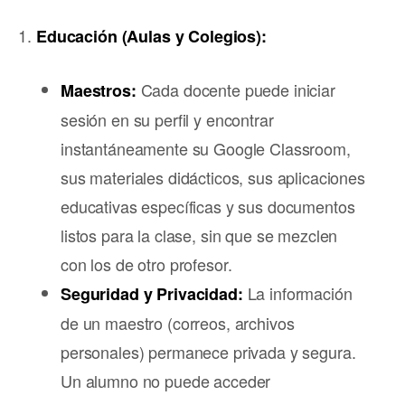
Educación (Aulas y Colegios):
Cada docente puede iniciar
Maestros:
sesión en su perfil y encontrar
instantáneamente su Google Classroom,
sus materiales didácticos, sus aplicaciones
educativas específicas y sus documentos
listos para la clase, sin que se mezclen
con los de otro profesor.
La información
Seguridad y Privacidad:
de un maestro (correos, archivos
personales) permanece privada y segura.
Un alumno no puede acceder