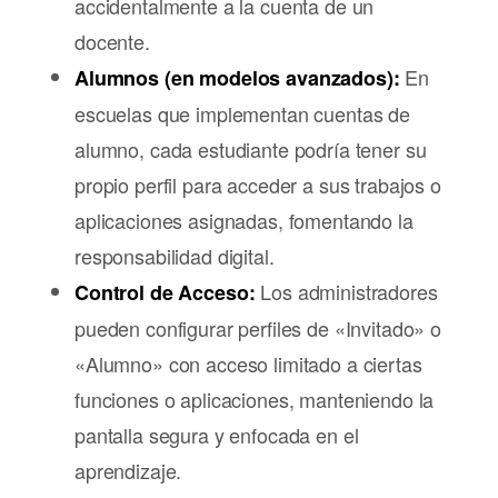
accidentalmente a la cuenta de un
docente.
En
Alumnos (en modelos avanzados):
escuelas que implementan cuentas de
alumno, cada estudiante podría tener su
propio perfil para acceder a sus trabajos o
aplicaciones asignadas, fomentando la
responsabilidad digital.
Los administradores
Control de Acceso:
pueden configurar perfiles de «Invitado» o
«Alumno» con acceso limitado a ciertas
funciones o aplicaciones, manteniendo la
pantalla segura y enfocada en el
aprendizaje.