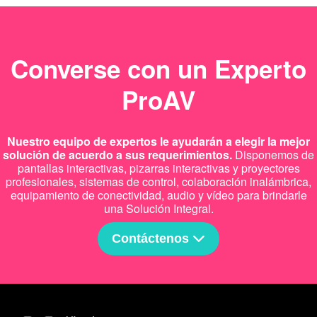
Converse con un Experto
ProAV
Nuestro equipo de expertos le ayudarán a elegir la mejor
solución de acuerdo a sus requerimientos.
Disponemos de
pantallas interactivas, pizarras interactivas y proyectores
profesionales, sistemas de control, colaboración inalámbrica,
equipamiento de conectividad, audio y vídeo para brindarle
una Solución Integral.
Contáctenos