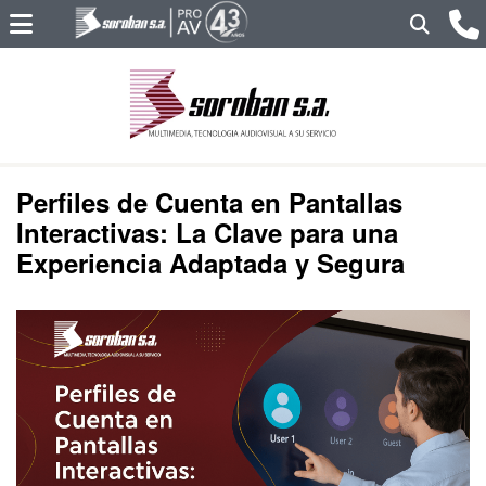
Perfiles de Cuenta en Pantallas
Interactivas: La Clave para una
Experiencia Adaptada y Segura