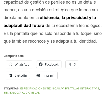
capacidad de gestión de perfiles no es un detalle
menor; es una decisión estratégica que impactará
directamente en la
eficiencia, la privacidad y la
de tu ecosistema tecnológico.
adaptabilidad futura
Es la pantalla que no solo responde a tu toque, sino
que también reconoce y se adapta a tu identidad.
Comparte esto:
WhatsApp
Facebook
X
LinkedIn
Imprimir
ESPECIFICACIONES TÉCNICAS AV
PANTALLAS INTERACTIVAS
ETIQUETAS:
,
,
TECNOLOGÍA AUDIOVISUAL