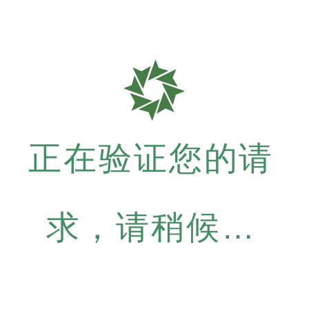
正在验证您的请
求，请稍候…