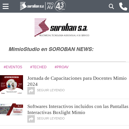
MimioStudio en SOROBAN NEWS:
#EVENTOS
#TECHED
#PROAV
Jornada de Capacitaciones para Docentes Mimio
2024
SEGUIR LEYENDO
Softwares Interactivos incluidos con las Pantallas
Interactivas Boxlight Mimio
SEGUIR LEYENDO