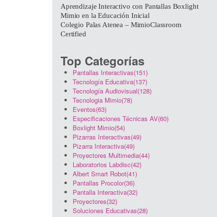
Aprendizaje Interactivo con Pantallas Boxlight
Mimio en la Educación Inicial
Colegio Palas Atenea – MimioClassroom
Certified
Top Categorías
Pantallas Interactivas(151)
Tecnología Educativa(137)
Tecnología Audiovisual(128)
Tecnologia Mimio(78)
Eventos(63)
Especificaciones Técnicas AV(60)
Boxlight Mimio(54)
Pizarras Interactivas(49)
Pizarra Interactiva(49)
Proyectores Multimedia(44)
Laboratorios Labdisc(42)
Albert Smart Robot(41)
Pantallas Procolor(36)
Pantalla Interactiva(32)
Proyectores(32)
Soluciones Educativas(28)