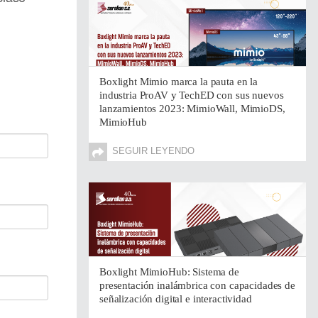
Boxlight Mimio marca la pauta en la
industria ProAV y TechED con sus nuevos
lanzamientos 2023: MimioWall, MimioDS,
MimioHub
SEGUIR LEYENDO
Boxlight MimioHub: Sistema de
presentación inalámbrica con capacidades de
señalización digital e interactividad