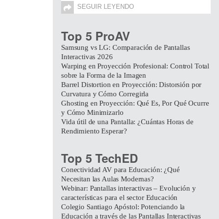
SEGUIR LEYENDO
Top 5 ProAV
Samsung vs LG: Comparación de Pantallas
Interactivas 2026
Warping en Proyección Profesional: Control Total
sobre la Forma de la Imagen
Barrel Distortion en Proyección: Distorsión por
Curvatura y Cómo Corregirla
Ghosting en Proyección: Qué Es, Por Qué Ocurre
y Cómo Minimizarlo
Vida útil de una Pantalla: ¿Cuántas Horas de
Rendimiento Esperar?
Top 5 TechED
Conectividad AV para Educación: ¿Qué
Necesitan las Aulas Modernas?
Webinar: Pantallas interactivas – Evolución y
características para el sector Educación
Colegio Santiago Apóstol: Potenciando la
Educación a través de las Pantallas Interactivas