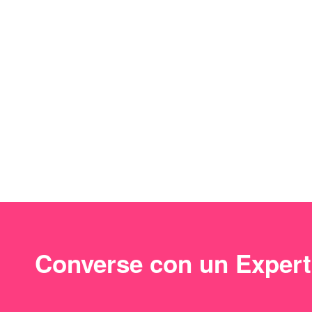
Converse con un Exper