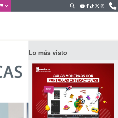
Lo más visto