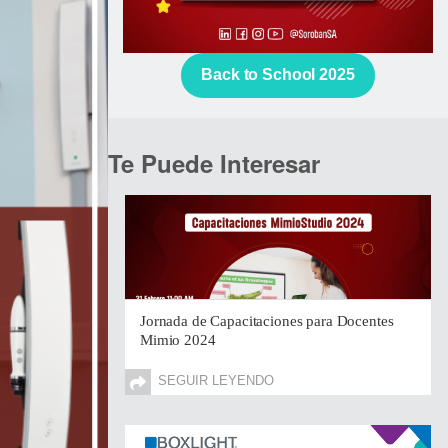
Back to School 2025
Te Puede Interesar
Jornada de Capacitaciones para Docentes
Mimio 2024
SEGUIR LEYENDO