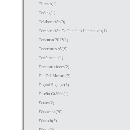
Clientes(1)
Coding(1)
Colaboración(9)
Comparación De Pantallas Interactivas(1)
Concurso 2013(1)
Conectores AV(9)
Conferencia(1)
Demostraciones(2)
Dia Del Maestro(2)
Digital Signage(6)
Diseño Gráfico(1)
Ecram(2)
Educación(20)
Edutech(5)
Edutic(2)