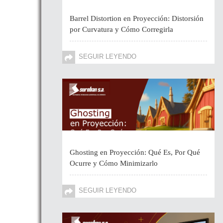
Barrel Distortion en Proyección: Distorsión
por Curvatura y Cómo Corregirla
SEGUIR LEYENDO
Ghosting en Proyección: Qué Es, Por Qué
Ocurre y Cómo Minimizarlo
SEGUIR LEYENDO