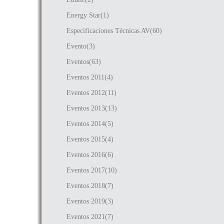
Energy Star(1)
Especificaciones Técnicas AV(60)
Evento(3)
Eventos(63)
Eventos 2011(4)
Eventos 2012(11)
Eventos 2013(13)
Eventos 2014(5)
Eventos 2015(4)
Eventos 2016(6)
Eventos 2017(10)
Eventos 2018(7)
Eventos 2019(3)
Eventos 2021(7)