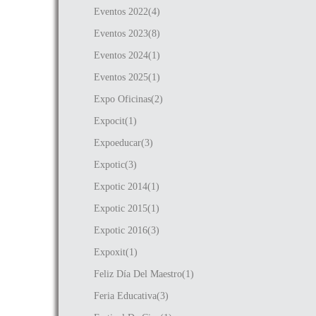
Eventos 2022(4)
Eventos 2023(8)
Eventos 2024(1)
Eventos 2025(1)
Expo Oficinas(2)
Expocit(1)
Expoeducar(3)
Expotic(3)
Expotic 2014(1)
Expotic 2015(1)
Expotic 2016(3)
Expoxit(1)
Feliz Día Del Maestro(1)
Feria Educativa(3)