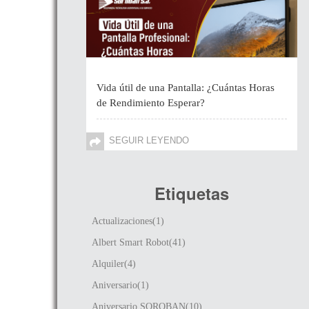
Vida útil de una Pantalla: ¿Cuántas Horas
de Rendimiento Esperar?
SEGUIR LEYENDO
Etiquetas
Actualizaciones(1)
Albert Smart Robot(41)
Alquiler(4)
Aniversario(1)
Aniversario SOROBAN(10)