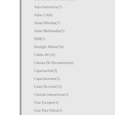
Aula Interactiva(7)
Aulas 2.0(4)
Aulas Híbridas(7)
Aulas Multimedia(5)
BIM(1)
Boxlight Mimio(54)
Cables AV(10)
Cámara De Documentos(4)
Capacitación(3)
Capacitaciones(5)
Casos De éxito(12)
Ciencias Interactivas(1)
Cine Europeo(1)
Cine Para Niños(3)