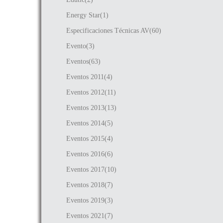
Energy Star(1)
Especificaciones Técnicas AV(60)
Evento(3)
Eventos(63)
Eventos 2011(4)
Eventos 2012(11)
Eventos 2013(13)
Eventos 2014(5)
Eventos 2015(4)
Eventos 2016(6)
Eventos 2017(10)
Eventos 2018(7)
Eventos 2019(3)
Eventos 2021(7)