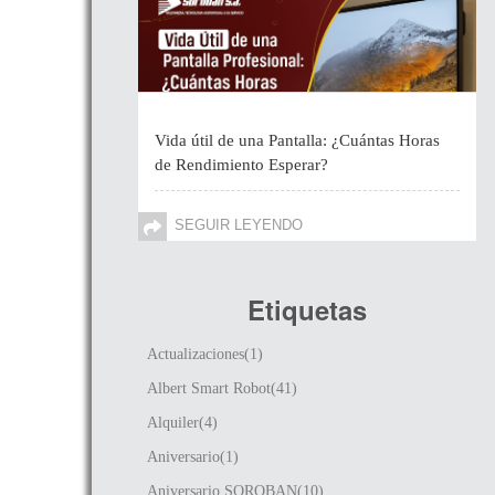
Vida útil de una Pantalla: ¿Cuántas Horas
de Rendimiento Esperar?
SEGUIR LEYENDO
Etiquetas
Actualizaciones(1)
Albert Smart Robot(41)
Alquiler(4)
Aniversario(1)
Aniversario SOROBAN(10)