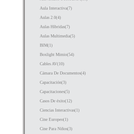
Aula Interactiva(7)
Aulas 2.0(4)
Aulas Híbridas(7)
Aulas Multimedia(5)
BIM(1)
Boxlight Mimio(54)
Cables AV(10)
Cámara De Documentos(4)
Capacitación(3)
Capacitaciones(5)
Casos De éxito(12)
Ciencias Interactivas(1)
Cine Europeo(1)
Cine Para Niños(3)