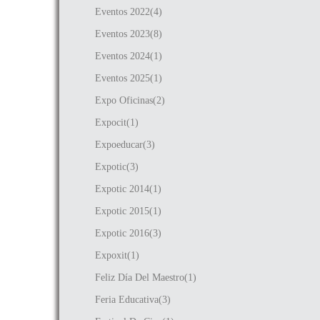
Eventos 2022(4)
Eventos 2023(8)
Eventos 2024(1)
Eventos 2025(1)
Expo Oficinas(2)
Expocit(1)
Expoeducar(3)
Expotic(3)
Expotic 2014(1)
Expotic 2015(1)
Expotic 2016(3)
Expoxit(1)
Feliz Día Del Maestro(1)
Feria Educativa(3)