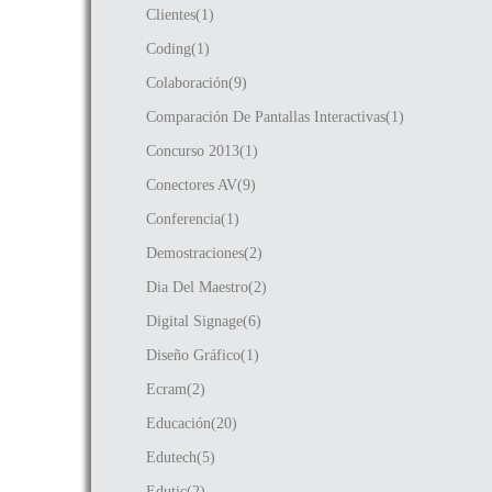
Clientes(1)
Coding(1)
Colaboración(9)
Comparación De Pantallas Interactivas(1)
Concurso 2013(1)
Conectores AV(9)
Conferencia(1)
Demostraciones(2)
Dia Del Maestro(2)
Digital Signage(6)
Diseño Gráfico(1)
Ecram(2)
Educación(20)
Edutech(5)
Edutic(2)