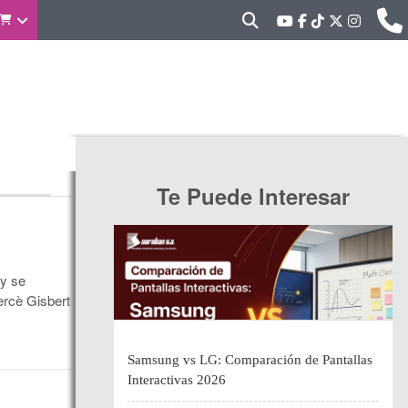
Te Puede Interesar
 y se
ercè Gisbert
Samsung vs LG: Comparación de Pantallas
Interactivas 2026