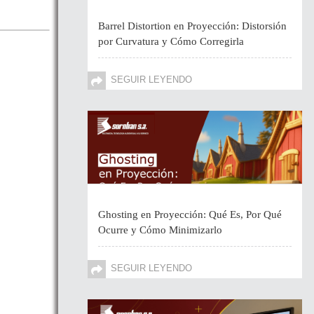
Barrel Distortion en Proyección: Distorsión
por Curvatura y Cómo Corregirla
SEGUIR LEYENDO
Ghosting en Proyección: Qué Es, Por Qué
Ocurre y Cómo Minimizarlo
SEGUIR LEYENDO