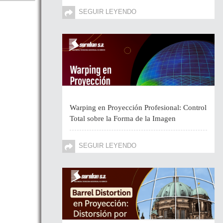
SEGUIR LEYENDO
Warping en Proyección Profesional: Control
Total sobre la Forma de la Imagen
SEGUIR LEYENDO