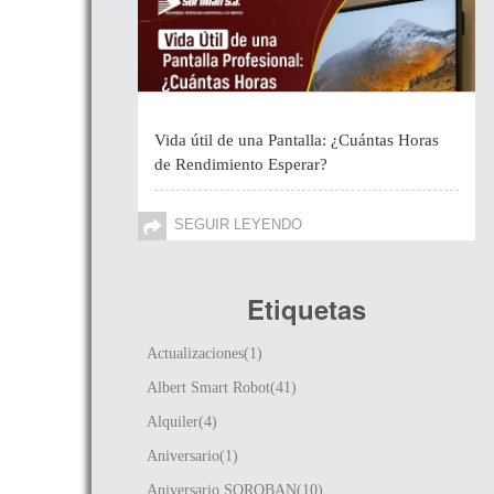
Vida útil de una Pantalla: ¿Cuántas Horas
de Rendimiento Esperar?
SEGUIR LEYENDO
Etiquetas
Actualizaciones(1)
Albert Smart Robot(41)
Alquiler(4)
Aniversario(1)
Aniversario SOROBAN(10)