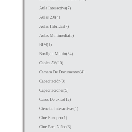
Aula Interactiva(7)
Aulas 2.0(4)
Aulas Híbridas(7)
Aulas Multimedia(5)
BIM(1)
Boxlight Mimio(54)
Cables AV(10)
Cámara De Documentos(4)
Capacitación(3)
Capacitaciones(5)
Casos De éxito(12)
Ciencias Interactivas(1)
Cine Europeo(1)
Cine Para Niños(3)