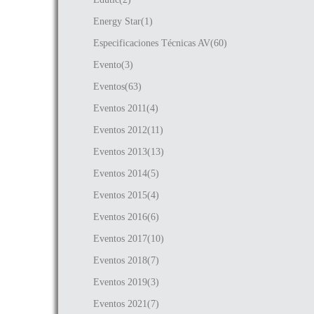
Energy Star(1)
Especificaciones Técnicas AV(60)
Evento(3)
Eventos(63)
Eventos 2011(4)
Eventos 2012(11)
Eventos 2013(13)
Eventos 2014(5)
Eventos 2015(4)
Eventos 2016(6)
Eventos 2017(10)
Eventos 2018(7)
Eventos 2019(3)
Eventos 2021(7)