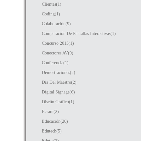
Clientes(1)
Coding(1)
Colaboración(9)
Comparación De Pantallas Interactivas(1)
Concurso 2013(1)
Conectores AV(9)
Conferencia(1)
Demostraciones(2)
Dia Del Maestro(2)
Digital Signage(6)
Diseño Gráfico(1)
Ecram(2)
Educación(20)
Edutech(5)
Edutic(2)