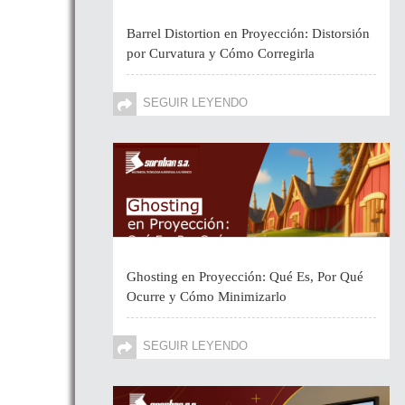
Barrel Distortion en Proyección: Distorsión
por Curvatura y Cómo Corregirla
SEGUIR LEYENDO
Ghosting en Proyección: Qué Es, Por Qué
Ocurre y Cómo Minimizarlo
SEGUIR LEYENDO