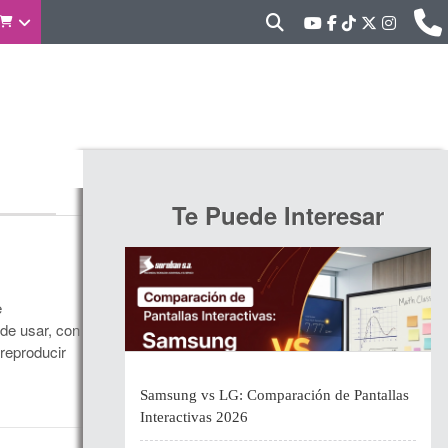
Te Puede Interesar
e
 de usar, con
 reproducir
Samsung vs LG: Comparación de Pantallas
Interactivas 2026