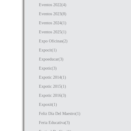
Eventos 2022(4)
Eventos 2023(8)
Eventos 2024(1)
Eventos 2025(1)
Expo Oficinas(2)
Expocit(1)
Expoeducar(3)
Expotic(3)
Expotic 2014(1)
Expotic 2015(1)
Expotic 2016(3)
Expoxit(1)
Feliz Día Del Maestro(1)
Feria Educativa(3)