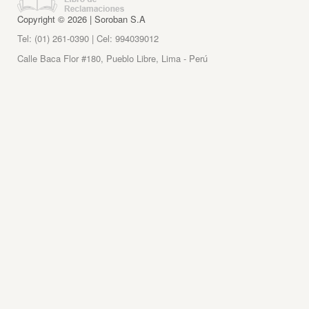
Copyright © 2026 | Soroban S.A
Tel: (01) 261-0390 | Cel: 994039012
Calle Baca Flor #180, Pueblo Libre, Lima - Perú