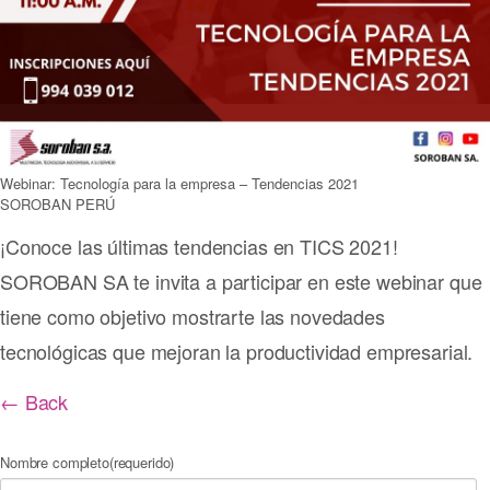
Webinar: Tecnología para la empresa – Tendencias 2021
SOROBAN PERÚ
¡Conoce las últimas tendencias en TICS 2021!
SOROBAN SA te invita a participar en este webinar que
tiene como objetivo mostrarte las novedades
tecnológicas que mejoran la productividad empresarial.
← Back
Your message has been sent
Nombre completo
(requerido)