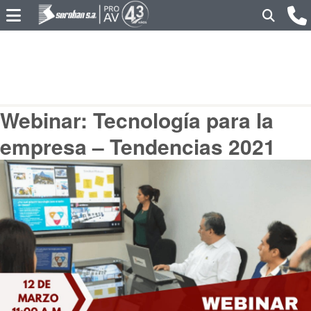
Webinar: Tecnología para la
empresa – Tendencias 2021