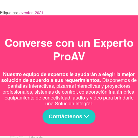
Etiquetas:
eventos 2021
Converse con un Experto
ProAV
Nuestro equipo de expertos le ayudarán a elegir la mejor
solución de acuerdo a sus requerimientos.
Disponemos de
pantallas interactivas, pizarras interactivas y proyectores
profesionales, sistemas de control, colaboración inalámbrica,
equipamiento de conectividad, audio y vídeo para brindarle
una Solución Integral.
Contáctenos