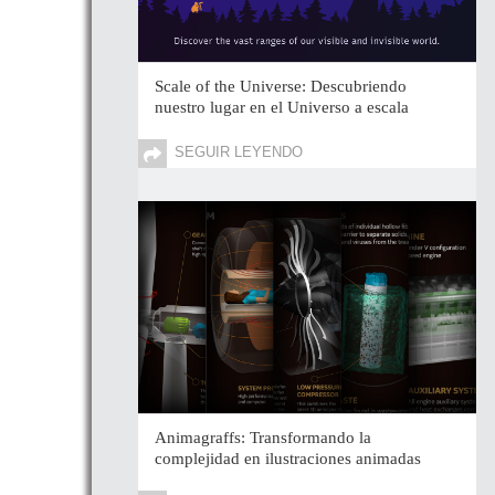
Scale of the Universe: Descubriendo
nuestro lugar en el Universo a escala
SEGUIR LEYENDO
Animagraffs: Transformando la
complejidad en ilustraciones animadas