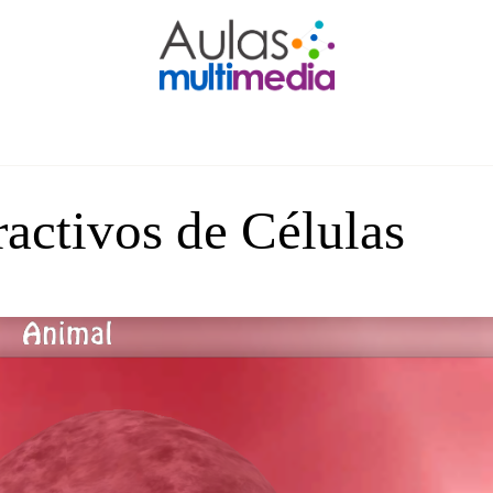
ractivos de Células