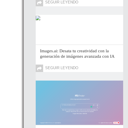
SEGUIR LEYENDO
Images.ai: Desata tu creatividad con la
generación de imágenes avanzada con IA
SEGUIR LEYENDO