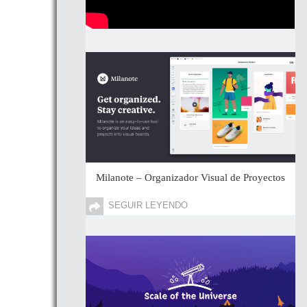
Milanote – Organizador Visual de Proyectos
SEGUIR LEYENDO