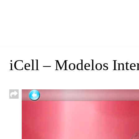
iCell – Modelos Inte