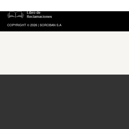
COPYRIGHT © 2026 | SOROBAN S.A