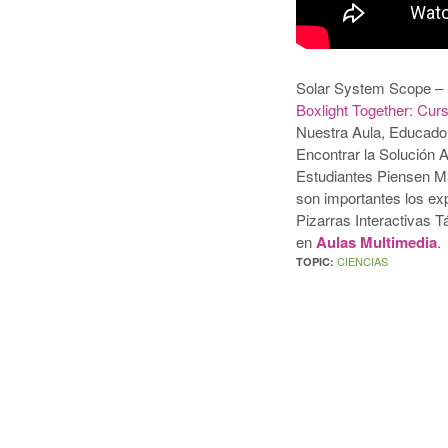
Solar System Scope – 
Boxlight Together: Cu
Nuestra Aula, Educado
Encontrar la Solución 
Estudiantes Piensen M
son importantes los ex
Pizarras Interactivas 
en
Aulas Multimedia
.
CIENCIAS
TOPIC: