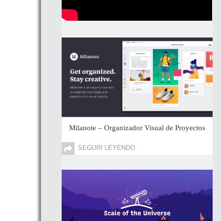
Milanote – Organizador Visual de Proyectos
SEGUIR LEYENDO