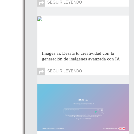
SEGUIR LEYENDO
Images.ai: Desata tu creatividad con la
generación de imágenes avanzada con IA
SEGUIR LEYENDO