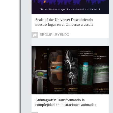
Scale of the Universe: Descubriendo
nuestro lugar en el Universo a escala
SEGUIR LEYENDO
Animagraffs: Transformando la
complejidad en ilustraciones animadas