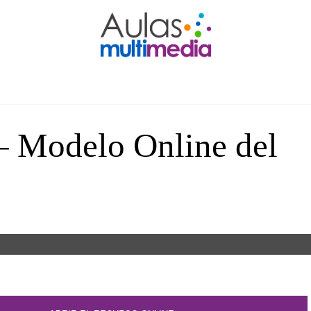
– Modelo Online del