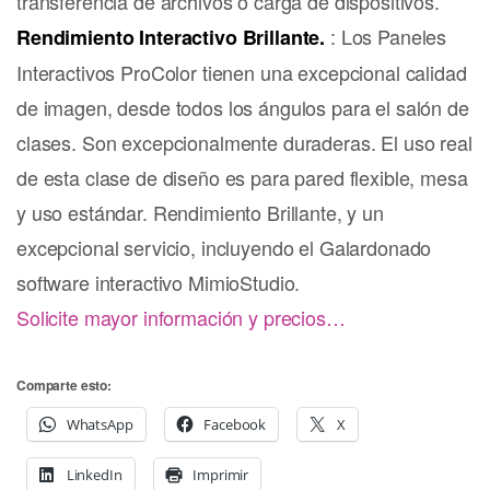
transferencia de archivos o carga de dispositivos.
: Los Paneles
Rendimiento Interactivo Brillante.
Interactivos ProColor tienen una excepcional calidad
de imagen, desde todos los ángulos para el salón de
clases. Son excepcionalmente duraderas. El uso real
de esta clase de diseño es para pared flexible, mesa
y uso estándar. Rendimiento Brillante, y un
excepcional servicio, incluyendo el Galardonado
software interactivo MimioStudio.
Solicite mayor información y precios…
Comparte esto:
WhatsApp
Facebook
X
LinkedIn
Imprimir