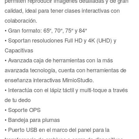
permiten reproducir imágenes detalladas y de gran
calidad, ideal para tener clases interactivas con
colaboración.
• Gran formato: 65″, 70″, 75″ y 84″
• Soportan resoluciones Full HD y 4K (UHD) y
Capacitivas
• Avanzada caja de herramientas con la más
avanzada tecnología, cuenta con herramientas de
enseñanza interactivas MimioStudio.
• Interactúa con el lápiz táctil y multi-toque a través
de tu dedo
• Soporte OPS
• Bandeja para plumas
• Puerto USB en el marco del panel para la