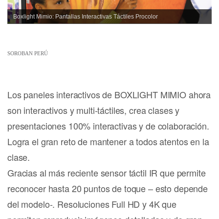
Boxlight Mimio: Pantallas Interactivas Táctiles Procolor
SOROBAN PERÚ
Los paneles interactivos de BOXLIGHT MIMIO ahora
son interactivos y multi-táctiles, crea clases y
presentaciones 100% interactivas y de colaboración.
Logra el gran reto de mantener a todos atentos en la
clase.
Gracias al más reciente sensor táctil IR que permite
reconocer hasta 20 puntos de toque – esto depende
del modelo-. Resoluciones Full HD y 4K que