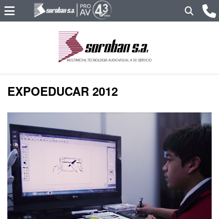
EXPOEDUCAR 2012