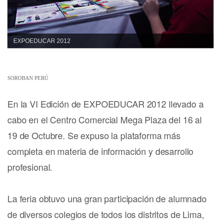
EXPOEDUCAR 2012
SOROBAN PERÚ
En la VI Edición de EXPOEDUCAR 2012 llevado a
cabo en el Centro Comercial Mega Plaza del 16 al
19 de Octubre. Se expuso la plataforma más
completa en materia de información y desarrollo
profesional.
La feria obtuvo una gran participación de alumnado
de diversos colegios de todos los distritos de Lima,