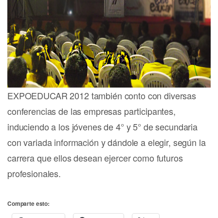
EXPOEDUCAR 2012 también conto con diversas
conferencias de las empresas participantes,
induciendo a los jóvenes de 4° y 5° de secundaria
con variada información y dándole a elegir, según la
carrera que ellos desean ejercer como futuros
profesionales.
Comparte esto: