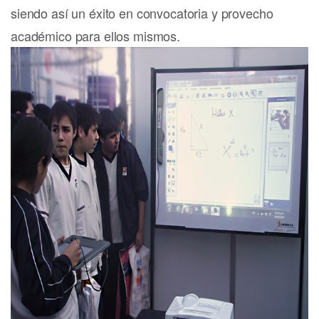
siendo así un éxito en convocatoria y provecho
académico para ellos mismos.