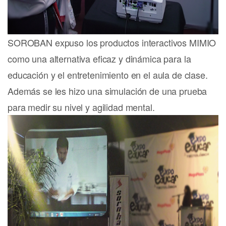
SOROBAN expuso los productos interactivos MIMIO
como una alternativa eficaz y dinámica para la
educación y el entretenimiento en el aula de clase.
Además se les hizo una simulación de una prueba
para medir su nivel y agilidad mental.