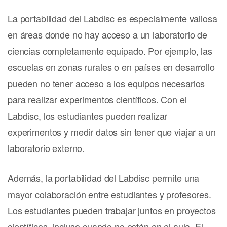
La portabilidad del Labdisc es especialmente valiosa
en áreas donde no hay acceso a un laboratorio de
ciencias completamente equipado. Por ejemplo, las
escuelas en zonas rurales o en países en desarrollo
pueden no tener acceso a los equipos necesarios
para realizar experimentos científicos. Con el
Labdisc, los estudiantes pueden realizar
experimentos y medir datos sin tener que viajar a un
laboratorio externo.
Además, la portabilidad del Labdisc permite una
mayor colaboración entre estudiantes y profesores.
Los estudiantes pueden trabajar juntos en proyectos
científicos, incluso cuando no están en el aula. El