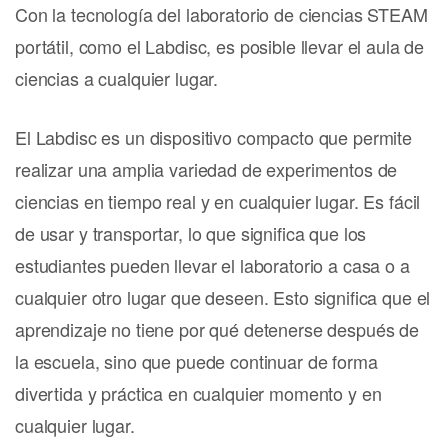
Con la tecnología del laboratorio de ciencias STEAM
portátil, como el Labdisc, es posible llevar el aula de
ciencias a cualquier lugar.
El Labdisc es un dispositivo compacto que permite
realizar una amplia variedad de experimentos de
ciencias en tiempo real y en cualquier lugar. Es fácil
de usar y transportar, lo que significa que los
estudiantes pueden llevar el laboratorio a casa o a
cualquier otro lugar que deseen. Esto significa que el
aprendizaje no tiene por qué detenerse después de
la escuela, sino que puede continuar de forma
divertida y práctica en cualquier momento y en
cualquier lugar.