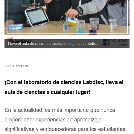
Lleva el aula de ciencias a cualquier lugar con Labdisc
SOROBAN PERÚ
¡Con el laboratorio de ciencias Labdisc, lleva el
aula de ciencias a cualquier lugar!
En la actualidad, es más importante que nunca
proporcionar experiencias de aprendizaje
significativas y enriquecedoras para los estudiantes.