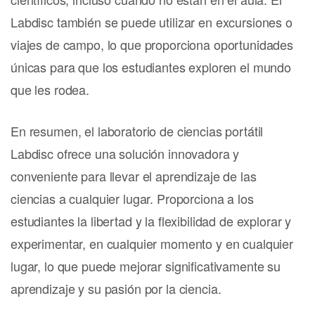
Labdisc también se puede utilizar en excursiones o
viajes de campo, lo que proporciona oportunidades
únicas para que los estudiantes exploren el mundo
que les rodea.
En resumen, el laboratorio de ciencias portátil
Labdisc ofrece una solución innovadora y
conveniente para llevar el aprendizaje de las
ciencias a cualquier lugar. Proporciona a los
estudiantes la libertad y la flexibilidad de explorar y
experimentar, en cualquier momento y en cualquier
lugar, lo que puede mejorar significativamente su
aprendizaje y su pasión por la ciencia.