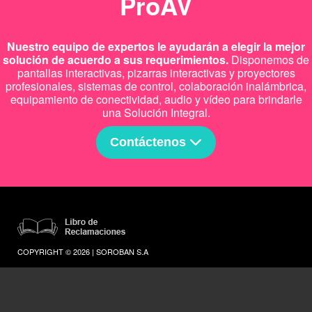
ProAV
Nuestro equipo de expertos le ayudarán a elegir la mejor
solución de acuerdo a sus requerimientos.
Disponemos de
pantallas interactivas, pizarras interactivas y proyectores
profesionales, sistemas de control, colaboración inalámbrica,
equipamiento de conectividad, audio y vídeo para brindarle
una Solución Integral.
Contáctenos
COPYRIGHT © 2026 | SOROBAN S.A