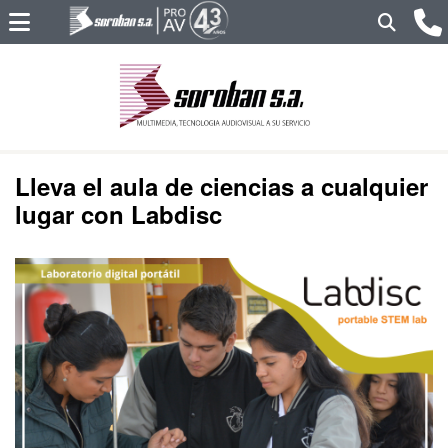
Lleva el aula de ciencias a cualquier
lugar con Labdisc