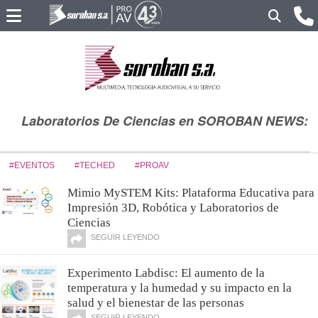
Laboratorios De Ciencias en SOROBAN NEWS:
#EVENTOS
#TECHED
#PROAV
Mimio MySTEM Kits: Plataforma Educativa para
Impresión 3D, Robótica y Laboratorios de
Ciencias
SEGUIR LEYENDO
Experimento Labdisc: El aumento de la
temperatura y la humedad y su impacto en la
salud y el bienestar de las personas
SEGUIR LEYENDO