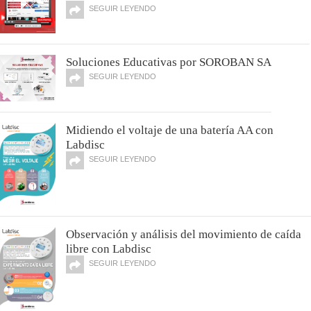
SEGUIR LEYENDO
Soluciones Educativas por SOROBAN SA
SEGUIR LEYENDO
Midiendo el voltaje de una batería AA con
Labdisc
SEGUIR LEYENDO
Observación y análisis del movimiento de caída
libre con Labdisc
SEGUIR LEYENDO