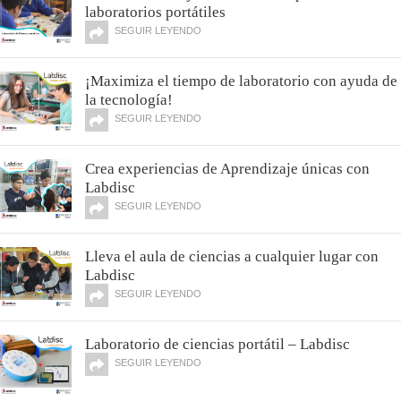
laboratorios portátiles
SEGUIR LEYENDO
¡Maximiza el tiempo de laboratorio con ayuda de
la tecnología!
SEGUIR LEYENDO
Crea experiencias de Aprendizaje únicas con
Labdisc
SEGUIR LEYENDO
Lleva el aula de ciencias a cualquier lugar con
Labdisc
SEGUIR LEYENDO
Laboratorio de ciencias portátil – Labdisc
SEGUIR LEYENDO