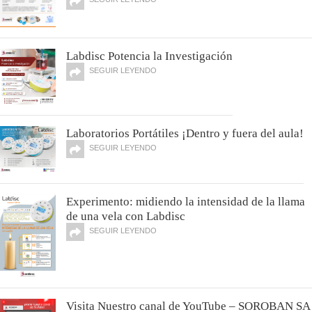
Labdisc Potencia la Investigación
SEGUIR LEYENDO
Laboratorios Portátiles ¡Dentro y fuera del aula!
SEGUIR LEYENDO
Experimento: midiendo la intensidad de la llama
de una vela con Labdisc
SEGUIR LEYENDO
Visita Nuestro canal de YouTube – SOROBAN SA