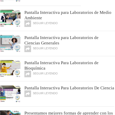
Pantalla Interactiva para Laboratorios de Medio
Ambiente
SEGUIR LEYENDO
Pantalla Interactiva para Laboratorios de
Ciencias Generales
SEGUIR LEYENDO
Pantalla Interactiva Para Laboratorios de
Bioquímica
SEGUIR LEYENDO
Pantalla Interactiva Para Laboratorios De Ciencia
SEGUIR LEYENDO
Presentamos mejores formas de aprender con los