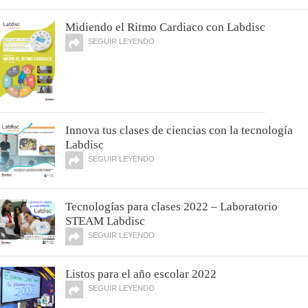
Midiendo el Ritmo Cardiaco con Labdisc
SEGUIR LEYENDO
Innova tus clases de ciencias con la tecnología
Labdisc
SEGUIR LEYENDO
Tecnologías para clases 2022 – Laboratorio
STEAM Labdisc
SEGUIR LEYENDO
Listos para el año escolar 2022
SEGUIR LEYENDO