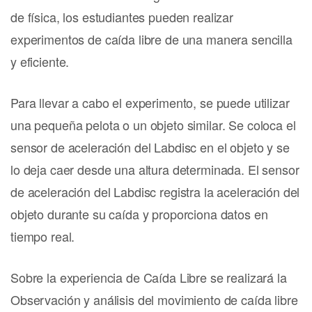
de física, los estudiantes pueden realizar
experimentos de caída libre de una manera sencilla
y eficiente.
Para llevar a cabo el experimento, se puede utilizar
una pequeña pelota o un objeto similar. Se coloca el
sensor de aceleración del Labdisc en el objeto y se
lo deja caer desde una altura determinada. El sensor
de aceleración del Labdisc registra la aceleración del
objeto durante su caída y proporciona datos en
tiempo real.
Sobre la experiencia de Caída Libre se realizará la
Observación y análisis del movimiento de caída libre