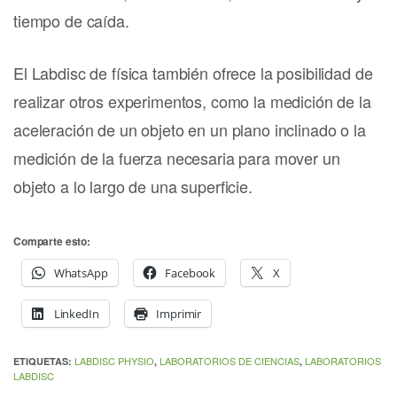
tiempo de caída.
El Labdisc de física también ofrece la posibilidad de
realizar otros experimentos, como la medición de la
aceleración de un objeto en un plano inclinado o la
medición de la fuerza necesaria para mover un
objeto a lo largo de una superficie.
Comparte esto:
WhatsApp
Facebook
X
LinkedIn
Imprimir
LABDISC PHYSIO
LABORATORIOS DE CIENCIAS
LABORATORIOS
ETIQUETAS:
,
,
LABDISC