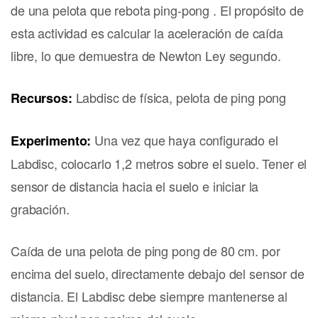
de una pelota que rebota ping-pong . El propósito de
esta actividad es calcular la aceleración de caída
libre, lo que demuestra de Newton Ley segundo.
Labdisc de física, pelota de ping pong
Recursos:
Una vez que haya configurado el
Experimento:
Labdisc, colocarlo 1,2 metros sobre el suelo. Tener el
sensor de distancia hacia el suelo e iniciar la
grabación.
Caída de una pelota de ping pong de 80 cm. por
encima del suelo, directamente debajo del sensor de
distancia. El Labdisc debe siempre mantenerse al