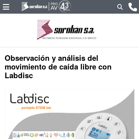
Observación y análisis del
movimiento de caída libre con
Labdisc