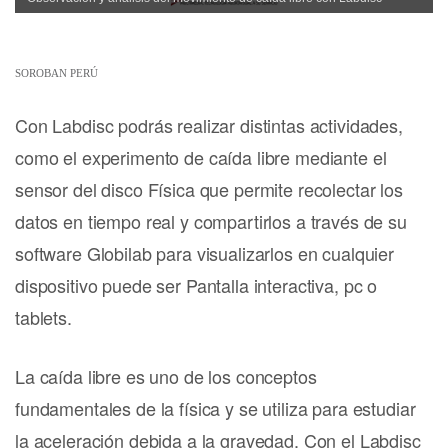
SOROBAN PERÚ
Con Labdisc podrás realizar distintas actividades,
como el experimento de caída libre mediante el
sensor del disco Física que permite recolectar los
datos en tiempo real y compartirlos a través de su
software Globilab para visualizarlos en cualquier
dispositivo puede ser Pantalla interactiva, pc o
tablets.
La caída libre es uno de los conceptos
fundamentales de la física y se utiliza para estudiar
la aceleración debida a la gravedad. Con el Labdisc