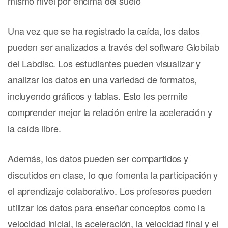
mismo nivel por encima del suelo
Una vez que se ha registrado la caída, los datos
pueden ser analizados a través del software Globilab
del Labdisc. Los estudiantes pueden visualizar y
analizar los datos en una variedad de formatos,
incluyendo gráficos y tablas. Esto les permite
comprender mejor la relación entre la aceleración y
la caída libre.
Además, los datos pueden ser compartidos y
discutidos en clase, lo que fomenta la participación y
el aprendizaje colaborativo. Los profesores pueden
utilizar los datos para enseñar conceptos como la
velocidad inicial, la aceleración, la velocidad final y el