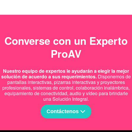
Converse con un Experto
ProAV
Nuestro equipo de expertos le ayudarán a elegir la mejor
solución de acuerdo a sus requerimientos.
Disponemos de
pantallas interactivas, pizarras interactivas y proyectores
profesionales, sistemas de control, colaboración inalámbrica,
equipamiento de conectividad, audio y vídeo para brindarle
una Solución Integral.
Contáctenos