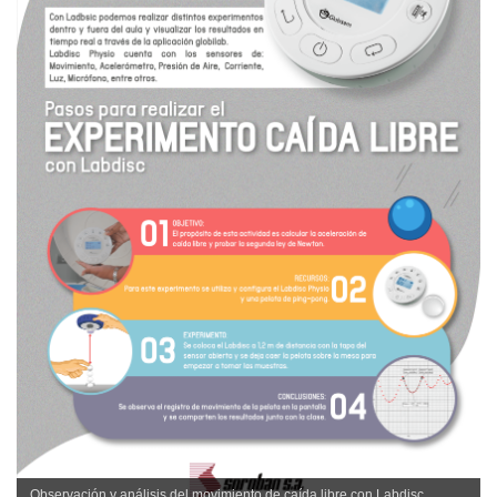
Observación y análisis del movimiento de caída libre con Labdisc