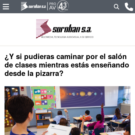
¿Y si pudieras caminar por el salón
de clases mientras estás enseñando
desde la pizarra?