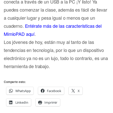
conecta a través de un USB a la PC ¡Y listo! Ya
puedes comenzar la clase, además es fácil de llevar
a cualquier lugar y pesa igual o menos que un
cuaderno.
Entérate más de las características del
MimioPAD aquí
.
Los jóvenes de hoy, están muy al tanto de las
tendencias en tecnología, por lo que un dispositivo
electrónico ya no es un lujo, todo lo contrario, es una
herramienta de trabajo.
Comparte esto:
WhatsApp
Facebook
X
LinkedIn
Imprimir