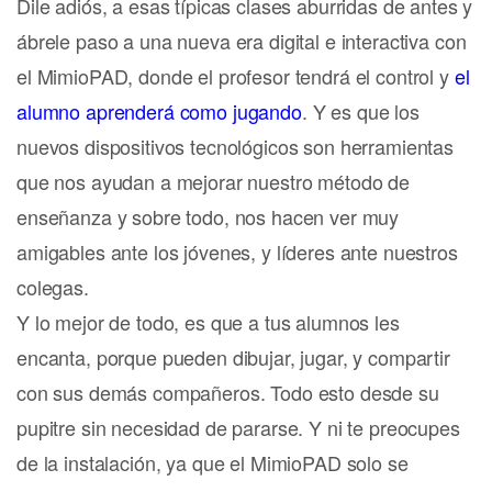
Dile adiós, a esas típicas clases aburridas de antes y
ábrele paso a una nueva era digital e interactiva con
el MimioPAD, donde el profesor tendrá el control y
el
alumno aprenderá como jugando
. Y es que los
nuevos dispositivos tecnológicos son herramientas
que nos ayudan a mejorar nuestro método de
enseñanza y sobre todo, nos hacen ver muy
amigables ante los jóvenes, y líderes ante nuestros
colegas.
Y lo mejor de todo, es que a tus alumnos les
encanta, porque pueden dibujar, jugar, y compartir
con sus demás compañeros. Todo esto desde su
pupitre sin necesidad de pararse. Y ni te preocupes
de la instalación, ya que el MimioPAD
solo se