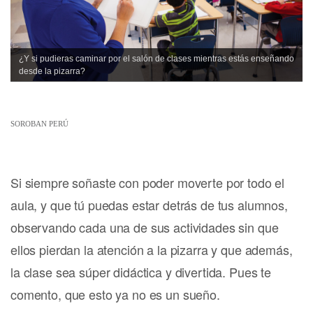
¿Y si pudieras caminar por el salón de clases mientras estás enseñando
desde la pizarra?
SOROBAN PERÚ
Si siempre soñaste con poder moverte por todo el
aula, y que tú puedas estar detrás de tus alumnos,
observando cada una de sus actividades sin que
ellos pierdan la atención a la pizarra y que además,
la clase sea súper didáctica y divertida. Pues te
comento, que esto ya no es un sueño.