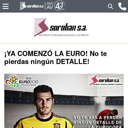
¡YA COMENZÓ LA EURO! No te
pierdas ningún DETALLE!