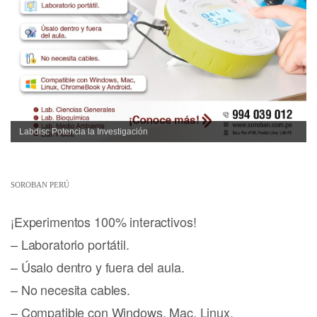
Labdisc Potencia la Investigación
SOROBAN PERÚ
¡Experimentos 100% interactivos!
– Laboratorio portátil.
– Úsalo dentro y fuera del aula.
– No necesita cables.
– Compatible con Windows, Mac, Linux,