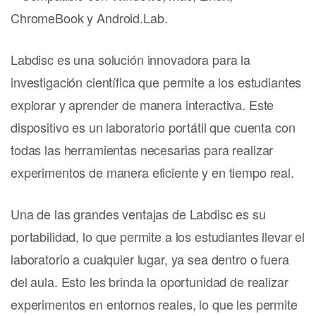
ChromeBook y Android.Lab.
Labdisc es una solución innovadora para la
investigación científica que permite a los estudiantes
explorar y aprender de manera interactiva. Este
dispositivo es un laboratorio portátil que cuenta con
todas las herramientas necesarias para realizar
experimentos de manera eficiente y en tiempo real.
Una de las grandes ventajas de Labdisc es su
portabilidad, lo que permite a los estudiantes llevar el
laboratorio a cualquier lugar, ya sea dentro o fuera
del aula. Esto les brinda la oportunidad de realizar
experimentos en entornos reales, lo que les permite