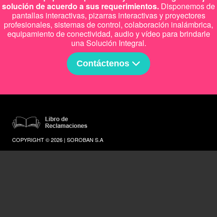
solución de acuerdo a sus requerimientos.
Disponemos de
pantallas interactivas, pizarras interactivas y proyectores
profesionales, sistemas de control, colaboración inalámbrica,
equipamiento de conectividad, audio y vídeo para brindarle
una Solución Integral.
Contáctenos
COPYRIGHT © 2026 | SOROBAN S.A