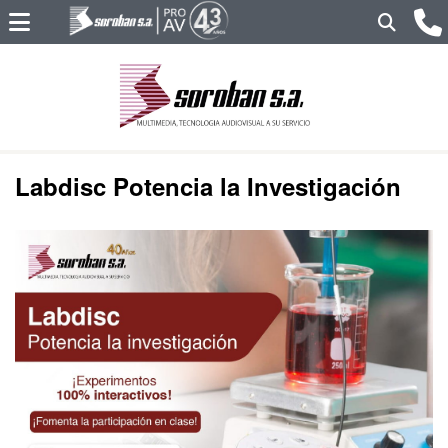
Labdisc Potencia la Investigación