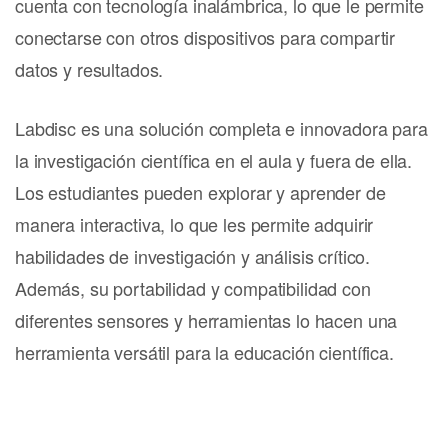
cuenta con tecnología inalámbrica, lo que le permite
conectarse con otros dispositivos para compartir
datos y resultados.
Labdisc es una solución completa e innovadora para
la investigación científica en el aula y fuera de ella.
Los estudiantes pueden explorar y aprender de
manera interactiva, lo que les permite adquirir
habilidades de investigación y análisis crítico.
Además, su portabilidad y compatibilidad con
diferentes sensores y herramientas lo hacen una
herramienta versátil para la educación científica.