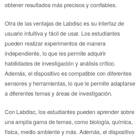
obtener resultados más precisos y confiables.
Otra de las ventajas de Labdisc es su interfaz de
usuario intuitiva y fácil de usar. Los estudiantes
pueden realizar experimentos de manera
independiente, lo que les permite adquirir
habilidades de investigación y análisis crítico.
Además, el dispositivo es compatible con diferentes
sensores y herramientas, lo que le permite adaptarse
a diferentes temas y áreas de investigación.
Con Labdisc, los estudiantes pueden aprender sobre
una amplia gama de temas, como biología, química,
física, medio ambiente y más. Además, el dispositivo