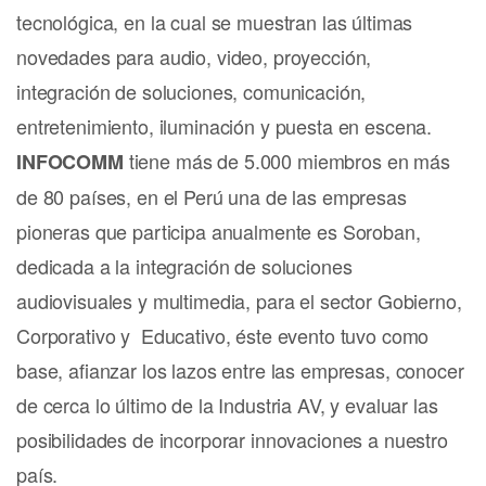
tecnológica, en la cual se muestran las últimas
novedades para audio, video, proyección,
integración de soluciones, comunicación,
entretenimiento, iluminación y puesta en escena.
tiene más de 5.000 miembros en más
INFOCOMM
de 80 países, en el Perú una de las empresas
pioneras que participa anualmente es Soroban,
dedicada a la integración de soluciones
audiovisuales y multimedia, para el sector Gobierno,
Corporativo y Educativo, éste evento tuvo como
base, afianzar los lazos entre las empresas, conocer
de cerca lo último de la Industria AV, y evaluar las
posibilidades de incorporar innovaciones a nuestro
país.