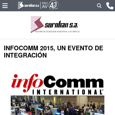
INFOCOMM 2015, UN EVENTO DE
INTEGRACIÓN