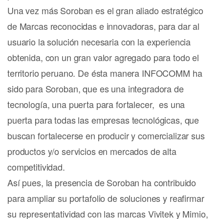
Una vez más Soroban es el gran aliado estratégico
de Marcas reconocidas e innovadoras, para dar al
usuario la solución necesaria con la experiencia
obtenida, con un gran valor agregado para todo el
territorio peruano. De ésta manera INFOCOMM ha
sido para Soroban, que es una integradora de
tecnología, una puerta para fortalecer, es una
puerta para todas las empresas tecnológicas, que
buscan fortalecerse en producir y comercializar sus
productos y/o servicios en mercados de alta
competitividad.
Así pues, la presencia de Soroban ha contribuido
para ampliar su portafolio de soluciones y reafirmar
su representatividad con las marcas Vivitek y Mimio,