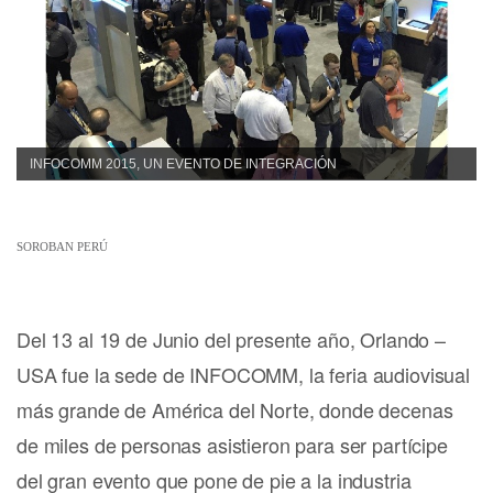
INFOCOMM 2015, UN EVENTO DE INTEGRACIÓN
SOROBAN PERÚ
Del 13 al 19 de Junio del presente año, Orlando –
USA fue la sede de INFOCOMM, la feria audiovisual
más grande de América del Norte, donde decenas
de miles de personas asistieron para ser partícipe
del gran evento que pone de pie a la industria