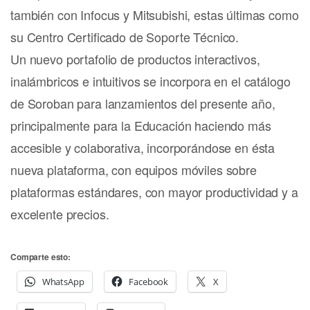
también con Infocus y Mitsubishi, estas últimas como
su Centro Certificado de Soporte Técnico.
Un nuevo portafolio de productos interactivos,
inalámbricos e intuitivos se incorpora en el catálogo
de Soroban para lanzamientos del presente año,
principalmente para la Educación haciendo más
accesible y colaborativa, incorporándose en ésta
nueva plataforma, con equipos móviles sobre
plataformas estándares, con mayor productividad y a
excelente precios.
Comparte esto:
WhatsApp
Facebook
X