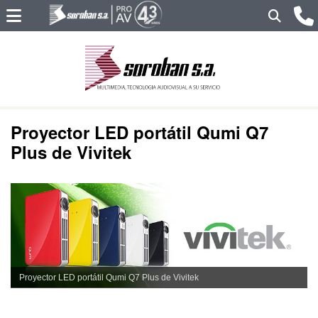
Proyector LED portátil Qumi Q7
Plus de Vivitek
Proyector LED portátil Qumi Q7 Plus de Vivitek