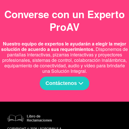
Converse con un Experto
ProAV
Nuestro equipo de expertos le ayudarán a elegir la mejor
solución de acuerdo a sus requerimientos.
Disponemos de
pantallas interactivas, pizarras interactivas y proyectores
profesionales, sistemas de control, colaboración inalámbrica,
equipamiento de conectividad, audio y vídeo para brindarle
una Solución Integral.
Contáctenos
COPYRIGHT © 2026 | SOROBAN S.A