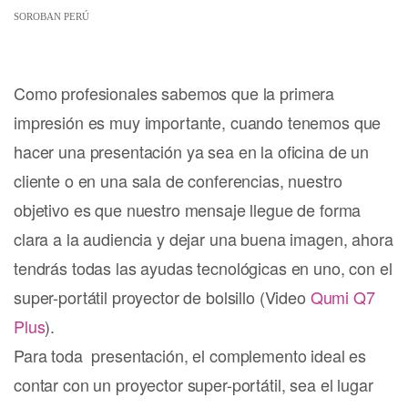
SOROBAN PERÚ
Como profesionales sabemos que la primera
impresión es muy importante, cuando tenemos que
hacer una presentación ya sea en la oficina de un
cliente o en una sala de conferencias, nuestro
objetivo es que nuestro mensaje llegue de forma
clara a la audiencia y dejar una buena imagen, ahora
tendrás todas las ayudas tecnológicas en uno, con el
super-portátil proyector de bolsillo (Video
Qumi Q7
Plus
).
Para toda presentación, el complemento ideal es
contar con un proyector super-portátil, sea el lugar