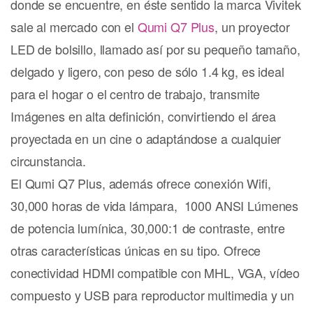
donde se encuentre, en éste sentido la marca Vivitek
sale al mercado con el
Qumi Q7 Plus
, un proyector
LED de bolsillo, llamado así por su pequeño tamaño,
delgado y ligero, con peso de sólo 1.4 kg, es ideal
para el hogar o el centro de trabajo, transmite
Imágenes en alta definición, convirtiendo el área
proyectada en un cine o adaptándose a cualquier
circunstancia.
El Qumi Q7 Plus, además ofrece conexión Wifi,
30,000 horas de vida lámpara, 1000 ANSI Lúmenes
de potencia lumínica, 30,000:1 de contraste, entre
otras características únicas en su tipo. Ofrece
conectividad HDMI compatible con MHL, VGA, vídeo
compuesto y USB para reproductor multimedia y un