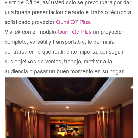
visor de Office, así usted solo se preocupara por dar
una buena presentación dejando el trabajo técnico al
sofisticado proyector
Qumi Q7 Plus
.
Vivitek con el modelo
Qumi Q7 Plus
un proyector
completo, versátil y transportable, le permitirá
centrarse en lo que realmente importa, conseguir
sus objetivos de ventas, trabajo, motivar a la
audiencia o pasar un buen momento en su hogar.