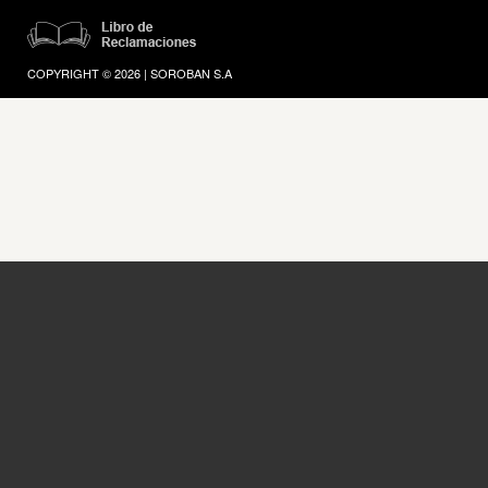
COPYRIGHT © 2026 | SOROBAN S.A