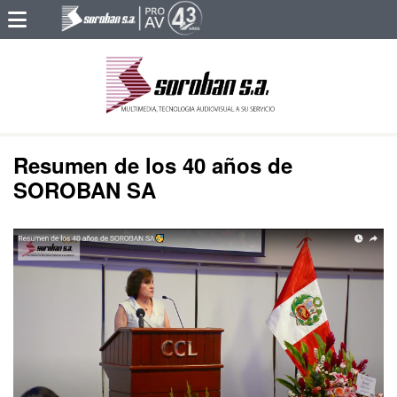
Resumen de los 40 años de
SOROBAN SA