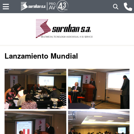
Lanzamiento Mundial