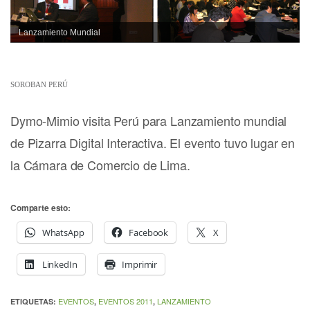
Lanzamiento Mundial
SOROBAN PERÚ
Dymo-Mimio visita Perú para Lanzamiento mundial
de Pizarra Digital Interactiva. El evento tuvo lugar en
la Cámara de Comercio de Lima.
Comparte esto:
WhatsApp
Facebook
X
LinkedIn
Imprimir
EVENTOS
EVENTOS 2011
LANZAMIENTO
ETIQUETAS:
,
,