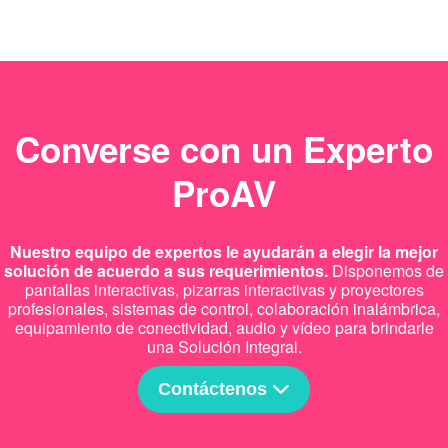
Converse con un Experto
ProAV
Nuestro equipo de expertos le ayudarán a elegir la mejor
solución de acuerdo a sus requerimientos.
Disponemos de
pantallas interactivas, pizarras interactivas y proyectores
profesionales, sistemas de control, colaboración inalámbrica,
equipamiento de conectividad, audio y vídeo para brindarle
una Solución Integral.
Contáctenos