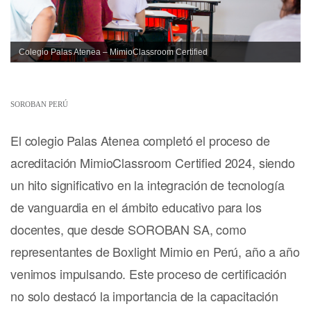
Colegio Palas Atenea – MimioClassroom Certified
SOROBAN PERÚ
El colegio Palas Atenea completó el proceso de
acreditación MimioClassroom Certified 2024, siendo
un hito significativo en la integración de tecnología
de vanguardia en el ámbito educativo para los
docentes, que desde SOROBAN SA, como
representantes de Boxlight Mimio en Perú, año a año
venimos impulsando. Este proceso de certificación
no solo destacó la importancia de la capacitación