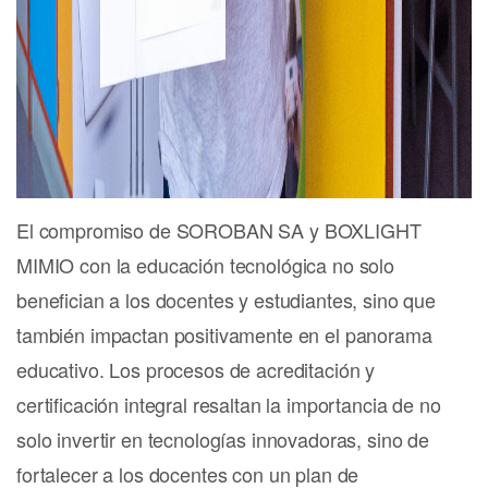
El compromiso de SOROBAN SA y BOXLIGHT
MIMIO con la educación tecnológica no solo
benefician a los docentes y estudiantes, sino que
también impactan positivamente en el panorama
educativo. Los procesos de acreditación y
certificación integral resaltan la importancia de no
solo invertir en tecnologías innovadoras, sino de
fortalecer a los docentes con un plan de