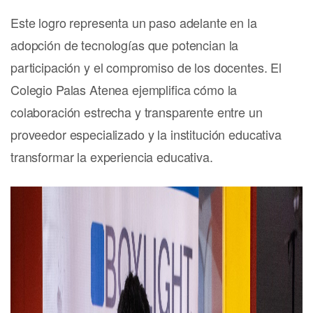
Este logro representa un paso adelante en la
adopción de tecnologías que potencian la
participación y el compromiso de los docentes. El
Colegio Palas Atenea ejemplifica cómo la
colaboración estrecha y transparente entre un
proveedor especializado y la institución educativa
transformar la experiencia educativa.