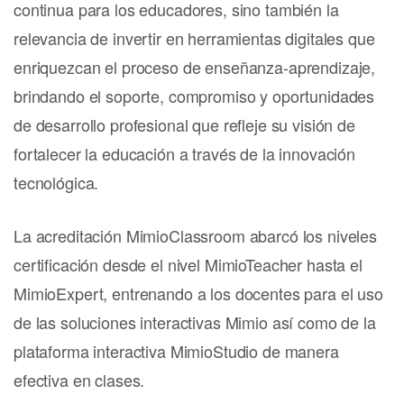
continua para los educadores, sino también la
relevancia de invertir en herramientas digitales que
enriquezcan el proceso de enseñanza-aprendizaje,
brindando el soporte, compromiso y oportunidades
de desarrollo profesional que refleje su visión de
fortalecer la educación a través de la innovación
tecnológica.
La acreditación MimioClassroom abarcó los niveles
certificación desde el nivel MimioTeacher hasta el
MimioExpert, entrenando a los docentes para el uso
de las soluciones interactivas Mimio así como de la
plataforma interactiva MimioStudio de manera
efectiva en clases.