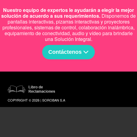
Nuestro equipo de expertos le ayudarán a elegir la mejor
solución de acuerdo a sus requerimientos.
Disponemos de
pantallas interactivas, pizarras interactivas y proyectores
profesionales, sistemas de control, colaboración inalámbrica,
equipamiento de conectividad, audio y vídeo para brindarle
una Solución Integral.
Contáctenos
COPYRIGHT © 2026 | SOROBAN S.A