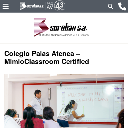
Colegio Palas Atenea –
MimioClassroom Certified