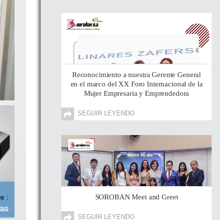
Reconocimiento a nuestra Gerente General
en el marco del XX Foro Internacional de la
Mujer Empresaria y Emprendedora
SEGUIR LEYENDO
SOROBAN Meet and Greet
SEGUIR LEYENDO