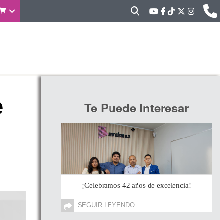
e
Te Puede Interesar
¡Celebramos 42 años de excelencia!
SEGUIR LEYENDO