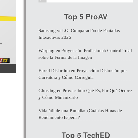
Top 5 ProAV
Samsung vs LG: Comparación de Pantallas
Interactivas 2026
Warping en Proyección Profesional: Control Total
sobre la Forma de la Imagen
Barrel Distortion en Proyección: Distorsión por
Curvatura y Cómo Corregirla
Ghosting en Proyección: Qué Es, Por Qué Ocurre
y Cómo Minimizarlo
Vida útil de una Pantalla: ¿Cuántas Horas de
Rendimiento Esperar?
Top 5 TechED