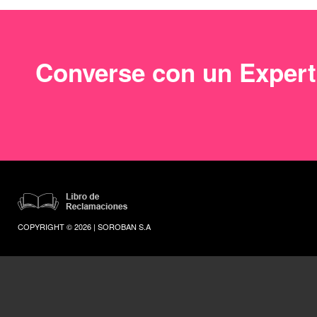
Converse con un Exper
COPYRIGHT © 2026 | SOROBAN S.A