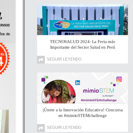
TECNOSALUD 2024: La Feria más
Importante del Sector Salud en Perú
SEGUIR LEYENDO
¡Únete a la Innovación Educativa! Concursa
en #mimioSTEMchallenge
SEGUIR LEYENDO