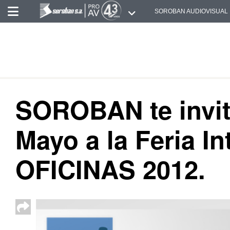
SOROBAN AUDIOVISUAL
SOROBAN te invita
Mayo a la Feria I
OFICINAS 2012.