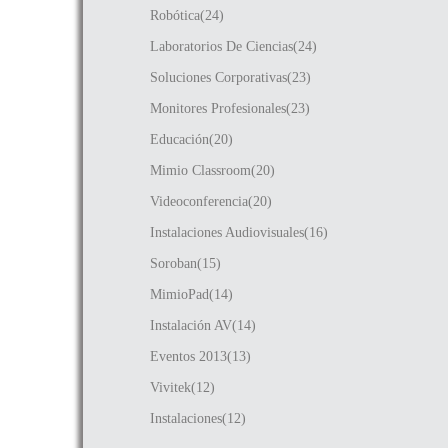
Robótica(24)
Laboratorios De Ciencias(24)
Soluciones Corporativas(23)
Monitores Profesionales(23)
Educación(20)
Mimio Classroom(20)
Videoconferencia(20)
Instalaciones Audiovisuales(16)
Soroban(15)
MimioPad(14)
Instalación AV(14)
Eventos 2013(13)
Vivitek(12)
Instalaciones(12)