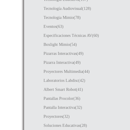
Tecnología Audiovisual(128)
Tecnologia Mimio(78)
Eventos(63)
Especificaciones Técnicas AV(60)
Boxlight Mimio(54)
Pizarras Interactivas(49)
Pizarra Interactiva(49)
Proyectores Multimedia(44)
Laboratorios Labdisc(42)
Albert Smart Robot(41)
Pantallas Procolor(36)
Pantalla Interactiva(32)
Proyectores(32)
Soluciones Educativas(28)