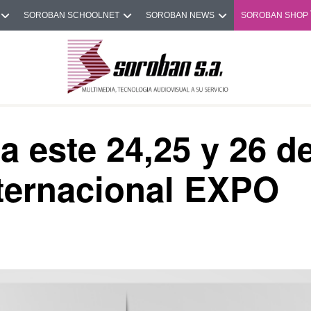
SOROBAN SCHOOLNET
SOROBAN NEWS
SOROBAN SHOP
 este 24,25 y 26 d
nternacional EXPO