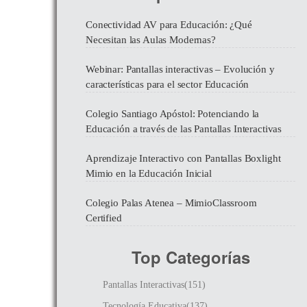
Conectividad AV para Educación: ¿Qué
Necesitan las Aulas Modernas?
Webinar: Pantallas interactivas – Evolución y
características para el sector Educación
Colegio Santiago Apóstol: Potenciando la
Educación a través de las Pantallas Interactivas
Aprendizaje Interactivo con Pantallas Boxlight
Mimio en la Educación Inicial
Colegio Palas Atenea – MimioClassroom
Certified
Top Categorías
Pantallas Interactivas(151)
Tecnología Educativa(137)