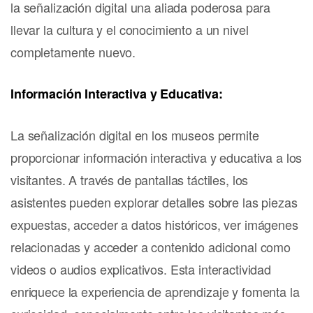
la señalización digital una aliada poderosa para
llevar la cultura y el conocimiento a un nivel
completamente nuevo.
Información Interactiva y Educativa:
La señalización digital en los museos permite
proporcionar información interactiva y educativa a los
visitantes. A través de pantallas táctiles, los
asistentes pueden explorar detalles sobre las piezas
expuestas, acceder a datos históricos, ver imágenes
relacionadas y acceder a contenido adicional como
videos o audios explicativos. Esta interactividad
enriquece la experiencia de aprendizaje y fomenta la