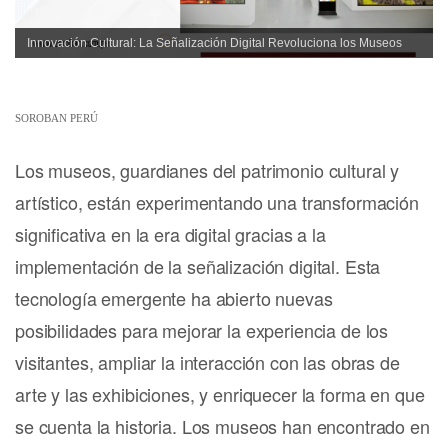
Innovación Cultural: La Señalización Digital Revoluciona los Museos
SOROBAN PERÚ
Los museos, guardianes del patrimonio cultural y
artístico, están experimentando una transformación
significativa en la era digital gracias a la
implementación de la señalización digital. Esta
tecnología emergente ha abierto nuevas
posibilidades para mejorar la experiencia de los
visitantes, ampliar la interacción con las obras de
arte y las exhibiciones, y enriquecer la forma en que
se cuenta la historia. Los museos han encontrado en