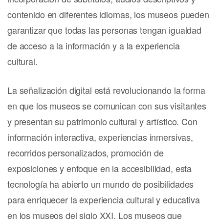
contenido en diferentes idiomas, los museos pueden
garantizar que todas las personas tengan igualdad
de acceso a la información y a la experiencia
cultural.
La señalización digital está revolucionando la forma
en que los museos se comunican con sus visitantes
y presentan su patrimonio cultural y artístico. Con
información interactiva, experiencias inmersivas,
recorridos personalizados, promoción de
exposiciones y enfoque en la accesibilidad, esta
tecnología ha abierto un mundo de posibilidades
para enriquecer la experiencia cultural y educativa
en los museos del siglo XXI. Los museos que