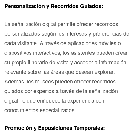
Personalización y Recorridos Guiados:
La señalización digital permite ofrecer recorridos
personalizados según los intereses y preferencias de
cada visitante. A través de aplicaciones móviles o
dispositivos interactivos, los asistentes pueden crear
su propio itinerario de visita y acceder a información
relevante sobre las áreas que desean explorar.
Además, los museos pueden ofrecer recorridos
guiados por expertos a través de la señalización
digital, lo que enriquece la experiencia con
conocimientos especializados.
Promoción y Exposiciones Temporales: