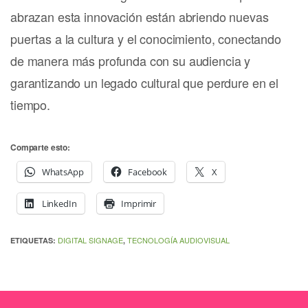
abrazan esta innovación están abriendo nuevas
puertas a la cultura y el conocimiento, conectando
de manera más profunda con su audiencia y
garantizando un legado cultural que perdure en el
tiempo.
Comparte esto:
WhatsApp
Facebook
X
LinkedIn
Imprimir
DIGITAL SIGNAGE
TECNOLOGÍA AUDIOVISUAL
ETIQUETAS:
,