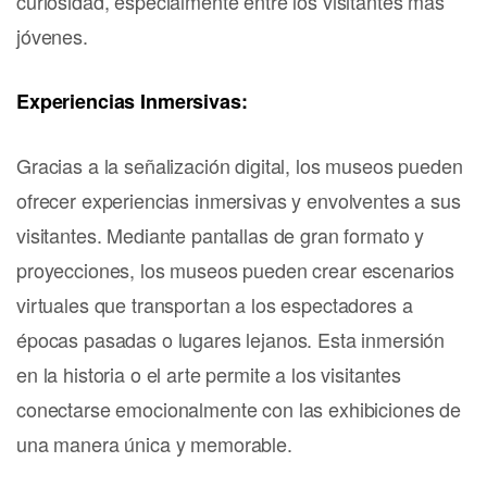
curiosidad, especialmente entre los visitantes más
jóvenes.
Experiencias Inmersivas:
Gracias a la señalización digital, los museos pueden
ofrecer experiencias inmersivas y envolventes a sus
visitantes. Mediante pantallas de gran formato y
proyecciones, los museos pueden crear escenarios
virtuales que transportan a los espectadores a
épocas pasadas o lugares lejanos. Esta inmersión
en la historia o el arte permite a los visitantes
conectarse emocionalmente con las exhibiciones de
una manera única y memorable.