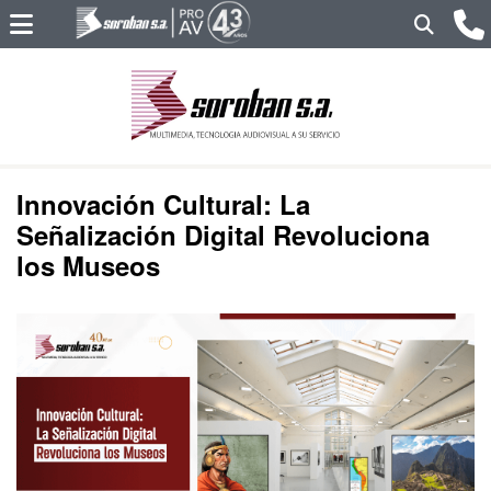
Innovación Cultural: La
Señalización Digital Revoluciona
los Museos