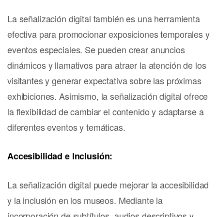
La señalización digital también es una herramienta
efectiva para promocionar exposiciones temporales y
eventos especiales. Se pueden crear anuncios
dinámicos y llamativos para atraer la atención de los
visitantes y generar expectativa sobre las próximas
exhibiciones. Asimismo, la señalización digital ofrece
la flexibilidad de cambiar el contenido y adaptarse a
diferentes eventos y temáticas.
Accesibilidad e Inclusión:
La señalización digital puede mejorar la accesibilidad
y la inclusión en los museos. Mediante la
incorporación de subtítulos, audios descriptivos y