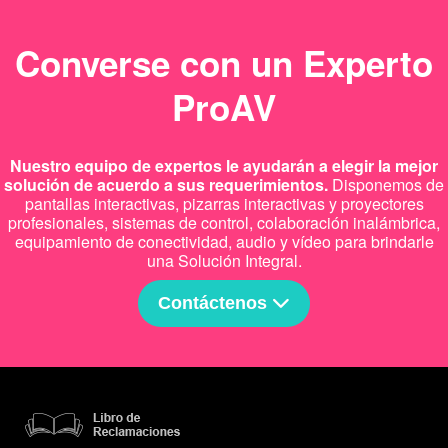
Converse con un Experto
ProAV
Nuestro equipo de expertos le ayudarán a elegir la mejor
solución de acuerdo a sus requerimientos.
Disponemos de
pantallas interactivas, pizarras interactivas y proyectores
profesionales, sistemas de control, colaboración inalámbrica,
equipamiento de conectividad, audio y vídeo para brindarle
una Solución Integral.
Contáctenos