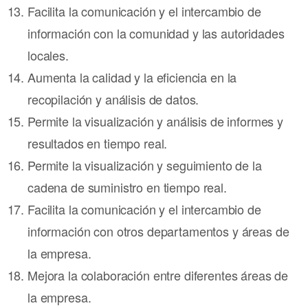
Facilita la comunicación y el intercambio de
información con la comunidad y las autoridades
locales.
Aumenta la calidad y la eficiencia en la
recopilación y análisis de datos.
Permite la visualización y análisis de informes y
resultados en tiempo real.
Permite la visualización y seguimiento de la
cadena de suministro en tiempo real.
Facilita la comunicación y el intercambio de
información con otros departamentos y áreas de
la empresa.
Mejora la colaboración entre diferentes áreas de
la empresa.