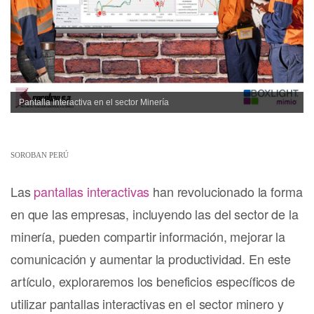
Pantalla Interactiva en el sector Minería
SOROBAN PERÚ
Las
pantallas interactivas
han revolucionado la forma
en que las empresas, incluyendo las del sector de la
minería, pueden compartir información, mejorar la
comunicación y aumentar la productividad. En este
artículo, exploraremos los beneficios específicos de
utilizar pantallas interactivas en el sector minero y