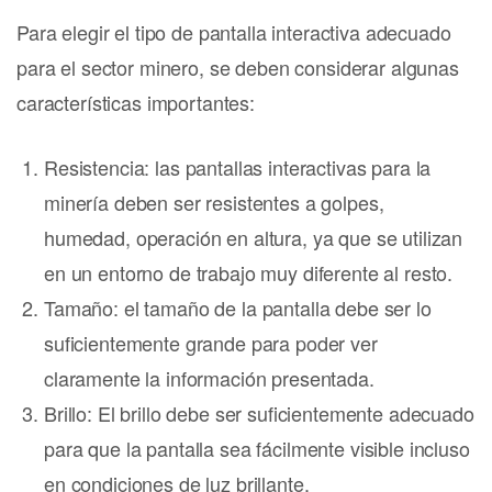
Para elegir el tipo de pantalla interactiva adecuado
para el sector minero, se deben considerar algunas
características importantes:
Resistencia: las pantallas interactivas para la
minería deben ser resistentes a golpes,
humedad, operación en altura, ya que se utilizan
en un entorno de trabajo muy diferente al resto.
Tamaño: el tamaño de la pantalla debe ser lo
suficientemente grande para poder ver
claramente la información presentada.
Brillo: El brillo debe ser suficientemente adecuado
para que la pantalla sea fácilmente visible incluso
en condiciones de luz brillante.