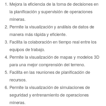
Mejora la eficiencia de la toma de decisiones en
la planificación y supervisión de operaciones
mineras.
Permite la visualización y análisis de datos de
manera más rápida y eficiente.
Facilita la colaboración en tiempo real entre los
equipos de trabajo.
Permite la visualización de mapas y modelos 3D
para una mejor comprensión del terreno.
Facilita en las reuniones de planificación de
recursos.
Permite la visualización de simulaciones de
seguridad y entrenamiento de operaciones
mineras.