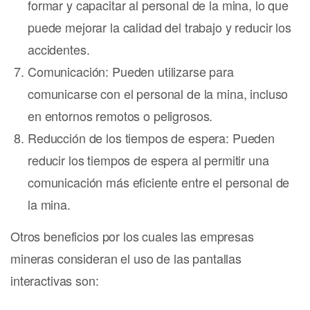
formar y capacitar al personal de la mina, lo que
puede mejorar la calidad del trabajo y reducir los
accidentes.
Comunicación: Pueden utilizarse para
comunicarse con el personal de la mina, incluso
en entornos remotos o peligrosos.
Reducción de los tiempos de espera: Pueden
reducir los tiempos de espera al permitir una
comunicación más eficiente entre el personal de
la mina.
Otros beneficios por los cuales las empresas
mineras consideran el uso de las pantallas
interactivas son: