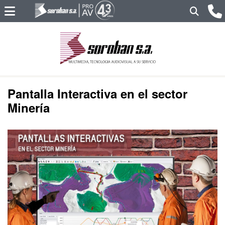
Pantalla Interactiva en el sector
Minería