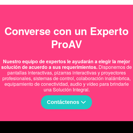
Converse con un Experto
ProAV
Nuestro equipo de expertos le ayudarán a elegir la mejor
solución de acuerdo a sus requerimientos.
Disponemos de
pantallas interactivas, pizarras interactivas y proyectores
profesionales, sistemas de control, colaboración inalámbrica,
equipamiento de conectividad, audio y vídeo para brindarle
una Solución Integral.
Contáctenos