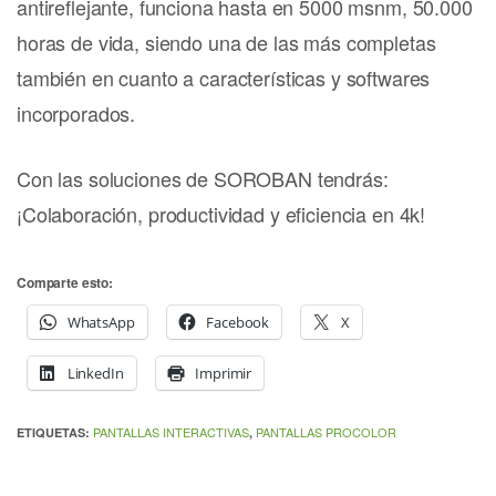
antireflejante, funciona hasta en 5000 msnm, 50.000
horas de vida, siendo una de las más completas
también en cuanto a características y softwares
incorporados.
Con las soluciones de SOROBAN tendrás:
¡Colaboración, productividad y eficiencia en 4k!
Comparte esto:
WhatsApp
Facebook
X
LinkedIn
Imprimir
PANTALLAS INTERACTIVAS
PANTALLAS PROCOLOR
ETIQUETAS:
,