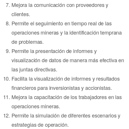
Mejora la comunicación con proveedores y
clientes.
Permite el seguimiento en tiempo real de las
operaciones mineras y la identificación temprana
de problemas.
Permite la presentación de informes y
visualización de datos de manera más efectiva en
las juntas directivas.
Facilita la visualización de informes y resultados
financieros para inversionistas y accionistas.
Mejora la capacitación de los trabajadores en las
operaciones mineras.
Permite la simulación de diferentes escenarios y
estrategias de operación.