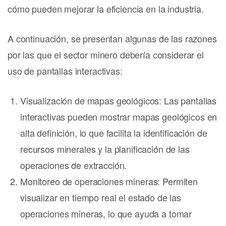
cómo pueden mejorar la eficiencia en la industria.
A continuación, se presentan algunas de las razones
por las que el sector minero debería considerar el
uso de pantallas interactivas:
Visualización de mapas geológicos: Las pantallas
interactivas pueden mostrar mapas geológicos en
alta definición, lo que facilita la identificación de
recursos minerales y la planificación de las
operaciones de extracción.
Monitoreo de operaciones mineras: Permiten
visualizar en tiempo real el estado de las
operaciones mineras, lo que ayuda a tomar