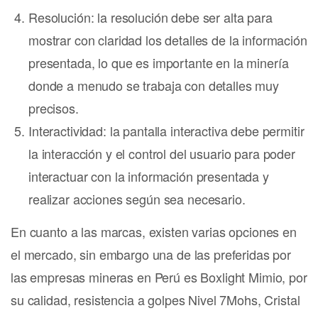
Resolución: la resolución debe ser alta para
mostrar con claridad los detalles de la información
presentada, lo que es importante en la minería
donde a menudo se trabaja con detalles muy
precisos.
Interactividad: la pantalla interactiva debe permitir
la interacción y el control del usuario para poder
interactuar con la información presentada y
realizar acciones según sea necesario.
En cuanto a las marcas, existen varias opciones en
el mercado, sin embargo una de las preferidas por
las empresas mineras en Perú es Boxlight Mimio, por
su calidad, resistencia a golpes Nivel 7Mohs, Cristal