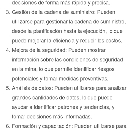
decisiones de forma más rápida y precisa.
Gestión de la cadena de suministro: Pueden
utilizarse para gestionar la cadena de suministro,
desde la planificación hasta la ejecución, lo que
puede mejorar la eficiencia y reducir los costos.
Mejora de la seguridad: Pueden mostrar
información sobre las condiciones de seguridad
en la mina, lo que permite identificar riesgos
potenciales y tomar medidas preventivas.
Análisis de datos: Pueden utilizarse para analizar
grandes cantidades de datos, lo que puede
ayudar a identificar patrones y tendencias, y
tomar decisiones más informadas.
Formación y capacitación: Pueden utilizarse para