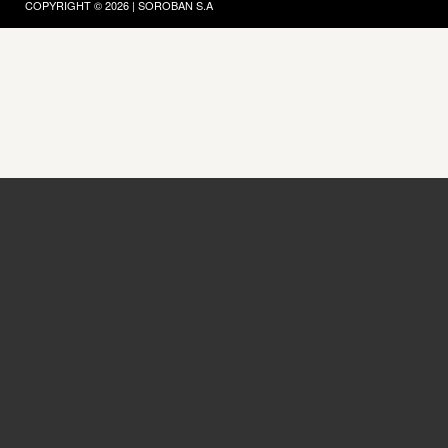
COPYRIGHT © 2026 | SOROBAN S.A