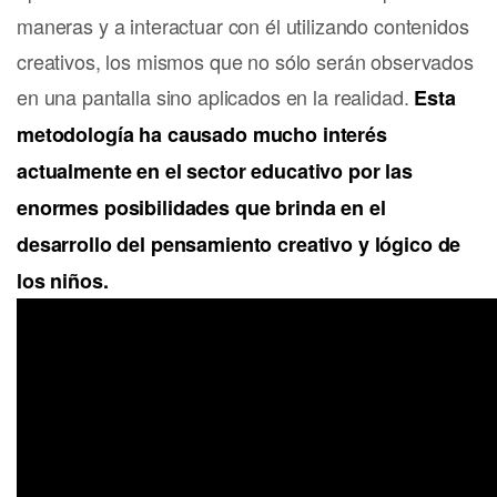
maneras y a interactuar con él utilizando contenidos
creativos, los mismos que no sólo serán observados
en una pantalla sino aplicados en la realidad.
Esta
metodología ha causado mucho interés
actualmente en el sector educativo por las
enormes posibilidades que brinda en el
desarrollo del pensamiento creativo y lógico de
los niños.