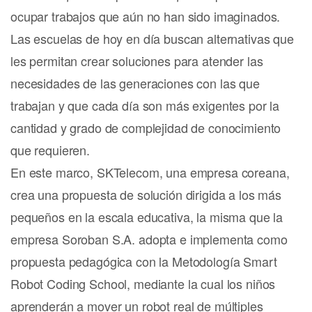
ocupar trabajos que aún no han sido imaginados.
Las escuelas de hoy en día buscan alternativas que
les permitan crear soluciones para atender las
necesidades de las generaciones con las que
trabajan y que cada día son más exigentes por la
cantidad y grado de complejidad de conocimiento
que requieren.
En este marco, SKTelecom, una empresa coreana,
crea una propuesta de solución dirigida a los más
pequeños en la escala educativa, la misma que la
empresa Soroban S.A. adopta e implementa como
propuesta pedagógica con la Metodología Smart
Robot Coding School, mediante la cual los niños
aprenderán a mover un robot real de múltiples