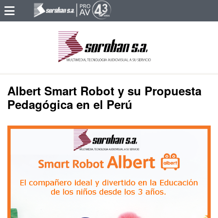
Albert Smart Robot y su Propuesta
Pedagógica en el Perú