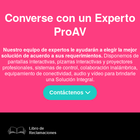
Converse con un Experto
ProAV
Nuestro equipo de expertos le ayudarán a elegir la mejor
solución de acuerdo a sus requerimientos.
Disponemos de
pantallas interactivas, pizarras interactivas y proyectores
profesionales, sistemas de control, colaboración inalámbrica,
equipamiento de conectividad, audio y vídeo para brindarle
una Solución Integral.
Contáctenos