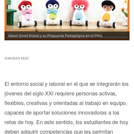
Albert Smart Robot y su Propuesta Pedagógica en el Perú
SOROBAN PERÚ
El entorno social y laboral en el que se integrarán los
jóvenes del siglo XXI requiere personas activas,
flexibles, creativas y orientadas al trabajo en equipo,
capaces de aportar soluciones innovadoras a los
retos de hoy. En este sentido, los estudiantes de hoy
deben adquirir competencias que les permitan