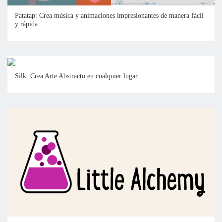
Patatap: Crea música y animaciones impresionantes de manera fácil
y rápida
Silk: Crea Arte Abstracto en cualquier lugar