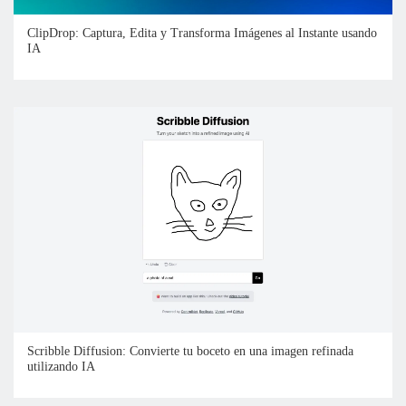
ClipDrop: Captura, Edita y Transforma Imágenes al Instante usando
IA
Scribble Diffusion: Convierte tu boceto en una imagen refinada
utilizando IA