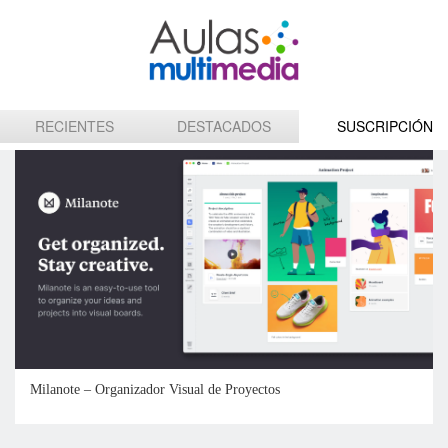
Milanote – Organizador Visual de Proyectos