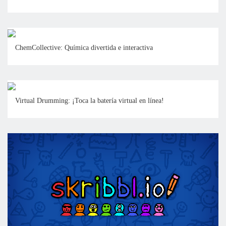
ChemCollective: Química divertida e interactiva
Virtual Drumming: ¡Toca la batería virtual en línea!