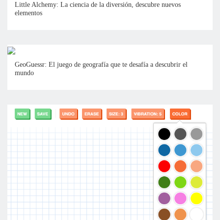
Little Alchemy: La ciencia de la diversión, descubre nuevos
elementos
GeoGuessr: El juego de geografía que te desafía a descubrir el
mundo