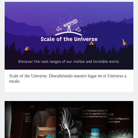
Scale of the Universe: Descubriendo nuestro lugar en el Universo a
escala