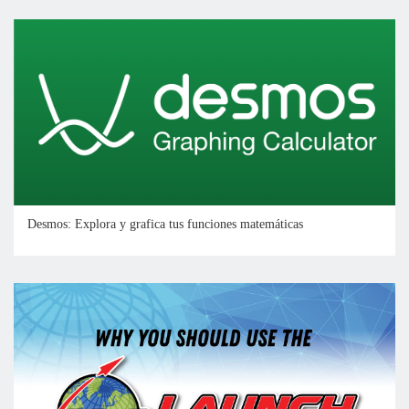
Desmos: Explora y grafica tus funciones matemáticas