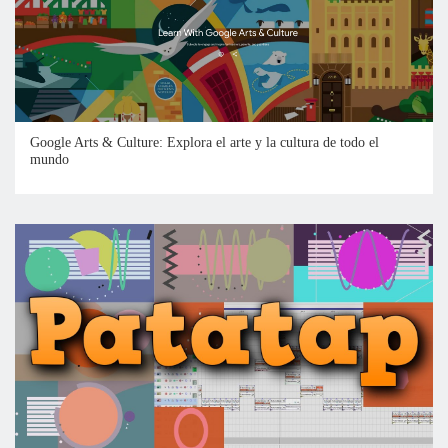
Google Arts & Culture: Explora el arte y la cultura de todo el
mundo