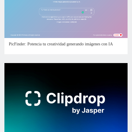
PicFinder: Potencia tu creatividad generando imágenes con IA