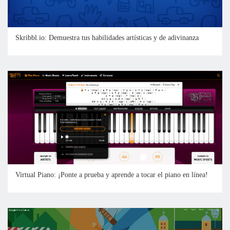
Skribbl.io: Demuestra tus habilidades artísticas y de adivinanza
Virtual Piano: ¡Ponte a prueba y aprende a tocar el piano en línea!