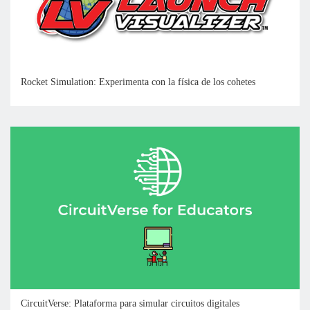
Rocket Simulation: Experimenta con la física de los cohetes
CircuitVerse: Plataforma para simular circuitos digitales