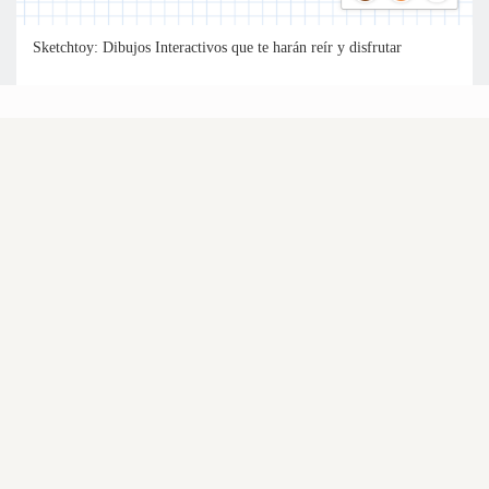
Sketchtoy: Dibujos Interactivos que te harán reír y disfrutar