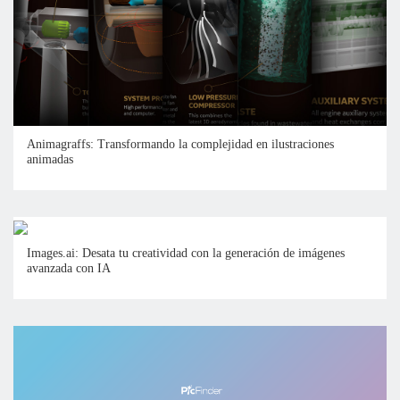
Animagraffs: Transformando la complejidad en ilustraciones
animadas
Images.ai: Desata tu creatividad con la generación de imágenes
avanzada con IA