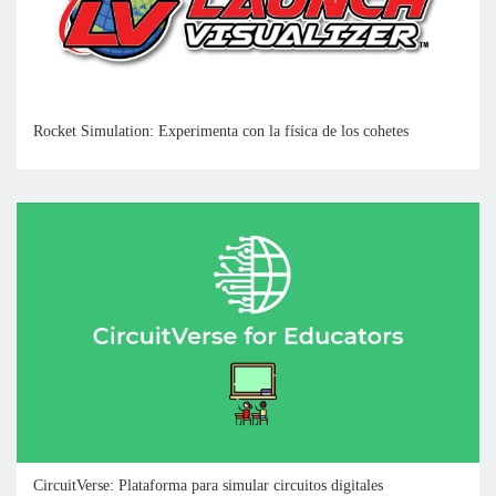
Rocket Simulation: Experimenta con la física de los cohetes
CircuitVerse: Plataforma para simular circuitos digitales