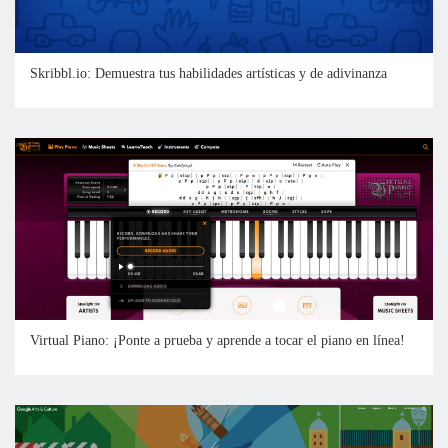
Skribbl.io: Demuestra tus habilidades artísticas y de adivinanza
Virtual Piano: ¡Ponte a prueba y aprende a tocar el piano en línea!