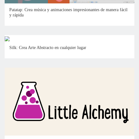
Patatap: Crea música y animaciones impresionantes de manera fácil
y rápida
Silk: Crea Arte Abstracto en cualquier lugar