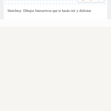
Sketchtoy: Dibujos Interactivos que te harán reír y disfrutar