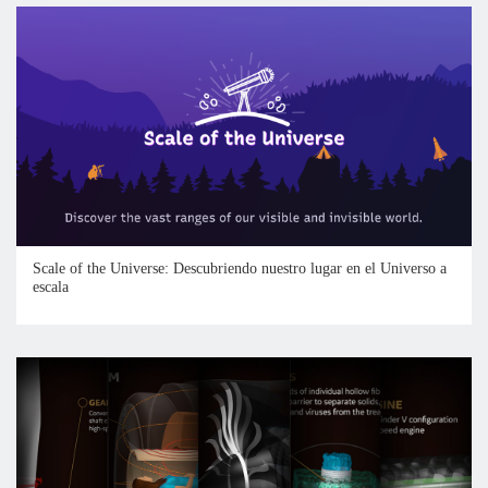
Scale of the Universe: Descubriendo nuestro lugar en el Universo a
escala