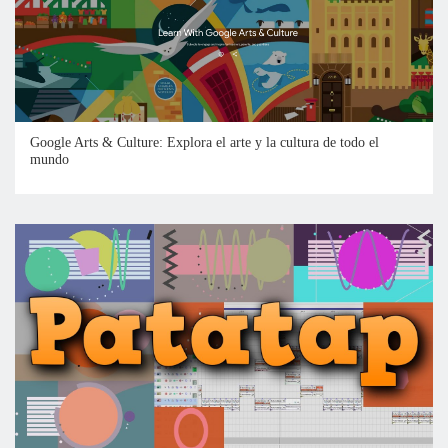
Google Arts & Culture: Explora el arte y la cultura de todo el
mundo