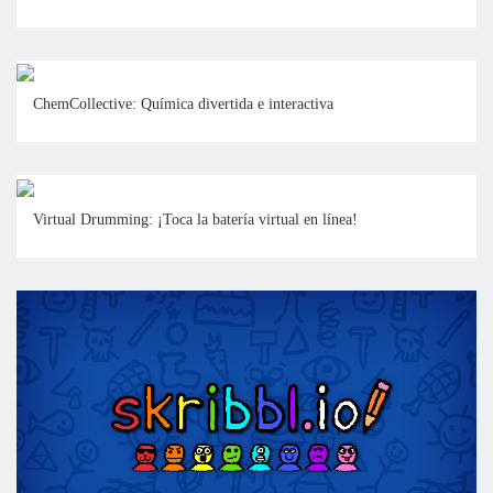
ChemCollective: Química divertida e interactiva
Virtual Drumming: ¡Toca la batería virtual en línea!