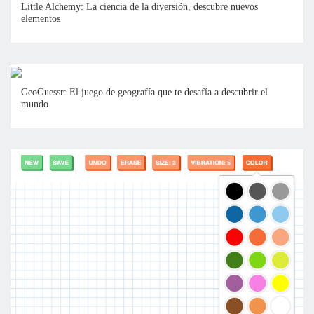
Little Alchemy: La ciencia de la diversión, descubre nuevos
elementos
GeoGuessr: El juego de geografía que te desafía a descubrir el
mundo