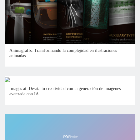
Animagraffs: Transformando la complejidad en ilustraciones
animadas
Images.ai: Desata tu creatividad con la generación de imágenes
avanzada con IA