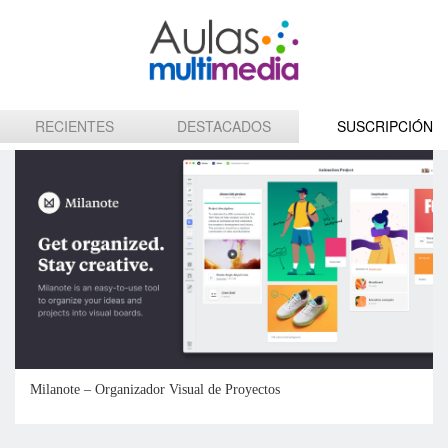
Milanote – Organizador Visual de Proyectos