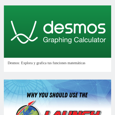
Desmos: Explora y grafica tus funciones matemáticas