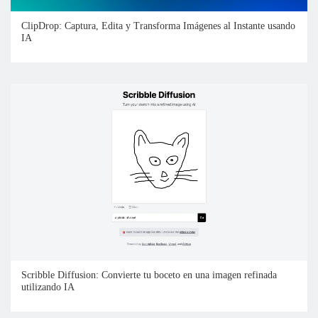
ClipDrop: Captura, Edita y Transforma Imágenes al Instante usando
IA
Scribble Diffusion: Convierte tu boceto en una imagen refinada
utilizando IA