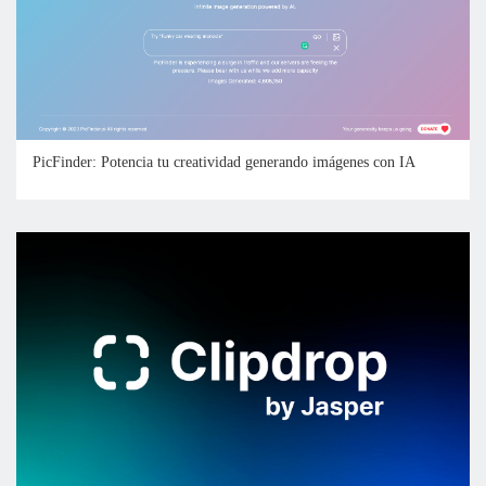
PicFinder: Potencia tu creatividad generando imágenes con IA